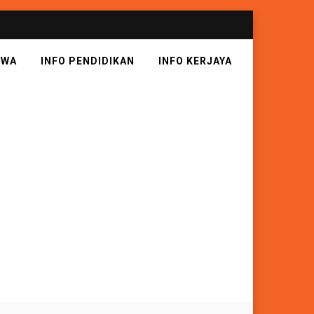
SWA
INFO PENDIDIKAN
INFO KERJAYA