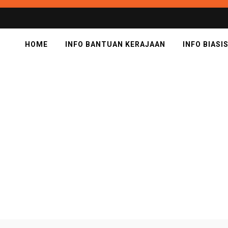
HOME
INFO BANTUAN KERAJAAN
INFO BIASI