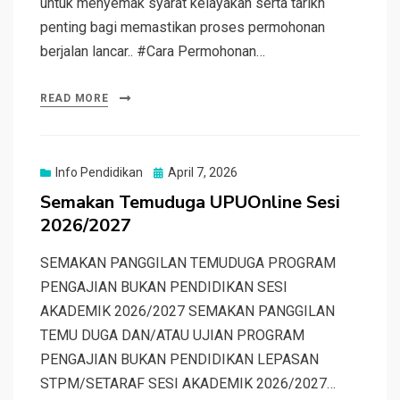
untuk menyemak syarat kelayakan serta tarikh
penting bagi memastikan proses permohonan
berjalan lancar.. #Cara Permohonan…
READ MORE
Posted
Info Pendidikan
April 7, 2026
on
Semakan Temuduga UPUOnline Sesi
2026/2027
SEMAKAN PANGGILAN TEMUDUGA PROGRAM
PENGAJIAN BUKAN PENDIDIKAN SESI
AKADEMIK 2026/2027 SEMAKAN PANGGILAN
TEMU DUGA DAN/ATAU UJIAN PROGRAM
PENGAJIAN BUKAN PENDIDIKAN LEPASAN
STPM/SETARAF SESI AKADEMIK 2026/2027…