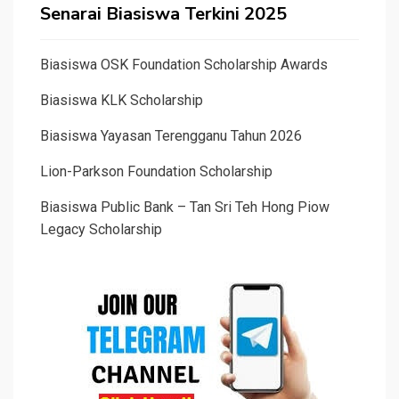
Senarai Biasiswa Terkini 2025
Biasiswa OSK Foundation Scholarship Awards
Biasiswa KLK Scholarship
Biasiswa Yayasan Terengganu Tahun 2026
Lion-Parkson Foundation Scholarship
Biasiswa Public Bank – Tan Sri Teh Hong Piow
Legacy Scholarship