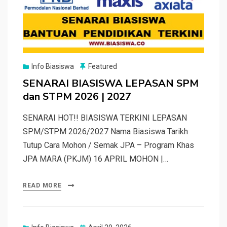
Info Biasiswa
Featured
SENARAI BIASISWA LEPASAN SPM
dan STPM 2026 | 2027
SENARAI HOT!! BIASISWA TERKINI LEPASAN
SPM/STPM 2026/2027 Nama Biasiswa Tarikh
Tutup Cara Mohon / Semak JPA – Program Khas
JPA MARA (PKJM) 16 APRIL MOHON |…
READ MORE
Posted