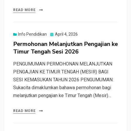
READ MORE
Posted
Info Pendidikan
April 4, 2026
on
Permohonan Melanjutkan Pengajian ke
Timur Tengah Sesi 2026
PENGUMUMAN PERMOHONAN MELANJUTKAN
PENGAJIAN KE TIMUR TENGAH (MESIR) BAGI
SESI KEMASUKAN TAHUN 2026 PENGUMUMAN:
Sukacita dimaklumkan bahawa permohonan bagi
melanjutkan pengajian ke Timur Tengah (Mesir)…
READ MORE