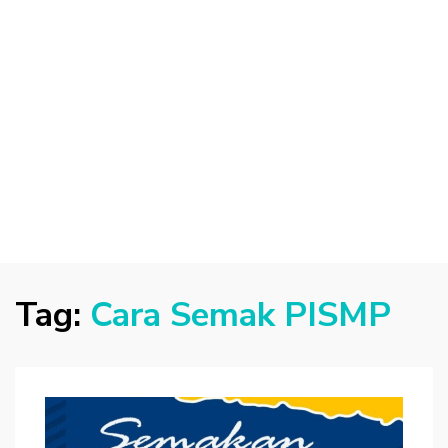
Tag:
Cara Semak PISMP