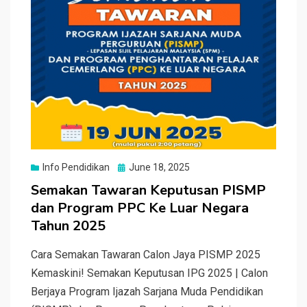
Posted
Info Pendidikan
June 18, 2025
on
Semakan Tawaran Keputusan PISMP
dan Program PPC Ke Luar Negara
Tahun 2025
Cara Semakan Tawaran Calon Jaya PISMP 2025
Kemaskini! Semakan Keputusan IPG 2025 | Calon
Berjaya Program Ijazah Sarjana Muda Pendidikan