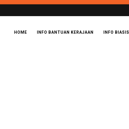
HOME
INFO BANTUAN KERAJAAN
INFO BIASI