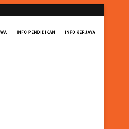
SWA
INFO PENDIDIKAN
INFO KERJAYA