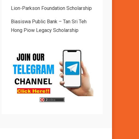
Lion-Parkson Foundation Scholarship
Biasiswa Public Bank – Tan Sri Teh
Hong Piow Legacy Scholarship