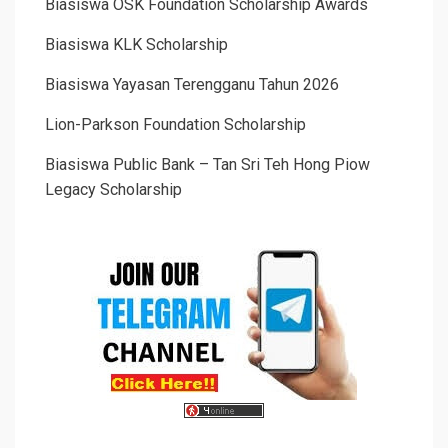
Biasiswa OSK Foundation Scholarship Awards
Biasiswa KLK Scholarship
Biasiswa Yayasan Terengganu Tahun 2026
Lion-Parkson Foundation Scholarship
Biasiswa Public Bank – Tan Sri Teh Hong Piow
Legacy Scholarship