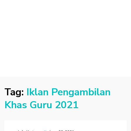
Tag:
Iklan Pengambilan
Khas Guru 2021