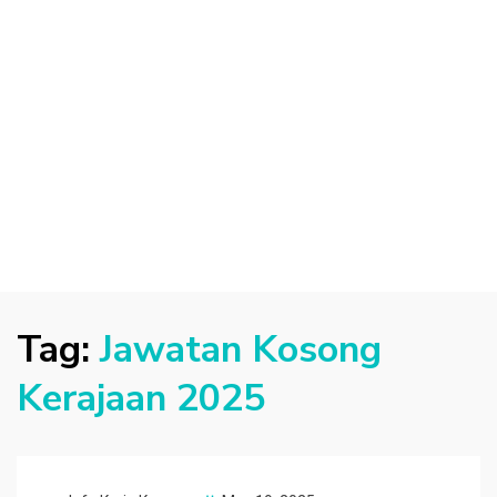
Tag:
Jawatan Kosong
Kerajaan 2025