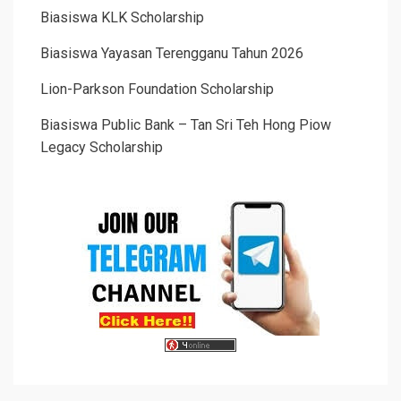
Biasiswa KLK Scholarship
Biasiswa Yayasan Terengganu Tahun 2026
Lion-Parkson Foundation Scholarship
Biasiswa Public Bank – Tan Sri Teh Hong Piow
Legacy Scholarship