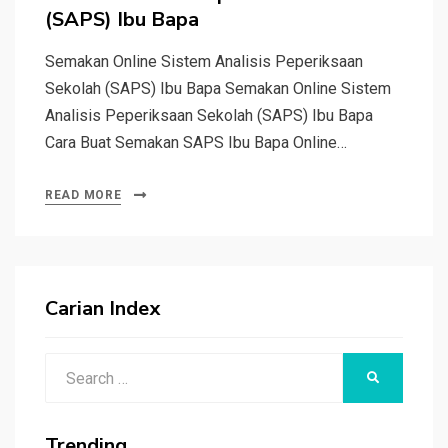
(SAPS) Ibu Bapa
Semakan Online Sistem Analisis Peperiksaan
Sekolah (SAPS) Ibu Bapa Semakan Online Sistem
Analisis Peperiksaan Sekolah (SAPS) Ibu Bapa
Cara Buat Semakan SAPS Ibu Bapa Online…
READ MORE
Carian Index
Search
SEARCH
for:
Trending