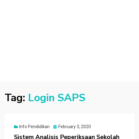
Tag:
Login SAPS
Posted
Info Pendidikan
February 3, 2020
on
Sistem Analisis Peperiksaan Sekolah