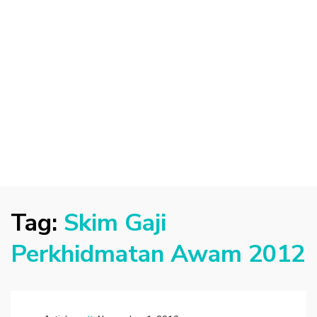
Tag:
Skim Gaji
Perkhidmatan Awam 2012