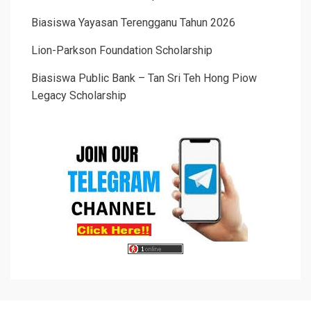
Biasiswa Yayasan Terengganu Tahun 2026
Lion-Parkson Foundation Scholarship
Biasiswa Public Bank – Tan Sri Teh Hong Piow
Legacy Scholarship