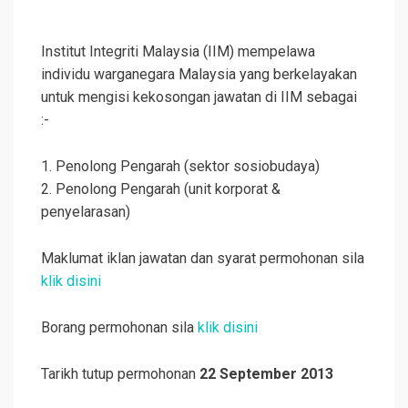
Institut Integriti Malaysia (IIM) mempelawa
individu warganegara Malaysia yang berkelayakan
untuk mengisi kekosongan jawatan di IIM sebagai
:-
1. Penolong Pengarah (sektor sosiobudaya)
2. Penolong Pengarah (unit korporat &
penyelarasan)
Maklumat iklan jawatan dan syarat permohonan sila
klik disini
Borang permohonan sila
klik disini
Tarikh tutup permohonan
22 September 2013