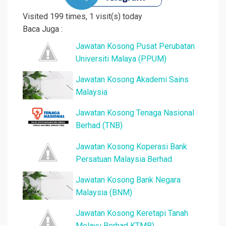
Visited 199 times, 1 visit(s) today
Baca Juga :
Jawatan Kosong Pusat Perubatan
Universiti Malaya (PPUM)
Jawatan Kosong Akademi Sains
Malaysia
Jawatan Kosong Tenaga Nasional
Berhad (TNB)
Jawatan Kosong Koperasi Bank
Persatuan Malaysia Berhad
Jawatan Kosong Bank Negara
Malaysia (BNM)
Jawatan Kosong Keretapi Tanah
Melayu Berhad KTMB)