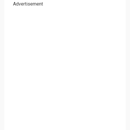
Advertisement