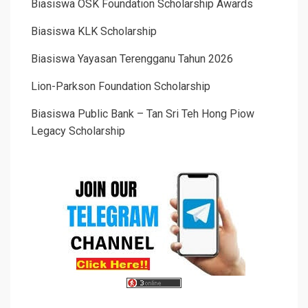
Biasiswa OSK Foundation Scholarship Awards
Biasiswa KLK Scholarship
Biasiswa Yayasan Terengganu Tahun 2026
Lion-Parkson Foundation Scholarship
Biasiswa Public Bank – Tan Sri Teh Hong Piow
Legacy Scholarship