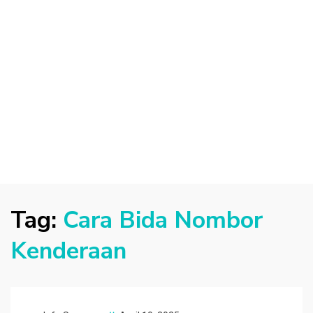
Tag:
Cara Bida Nombor
Kenderaan