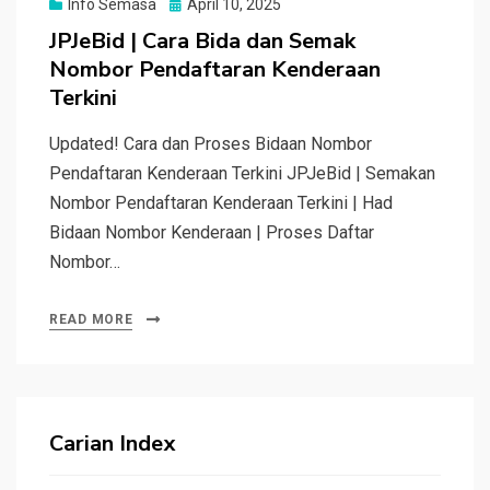
Posted
Info Semasa
April 10, 2025
on
JPJeBid | Cara Bida dan Semak
Nombor Pendaftaran Kenderaan
Terkini
Updated! Cara dan Proses Bidaan Nombor
Pendaftaran Kenderaan Terkini JPJeBid | Semakan
Nombor Pendaftaran Kenderaan Terkini | Had
Bidaan Nombor Kenderaan | Proses Daftar
Nombor…
READ MORE
Carian Index