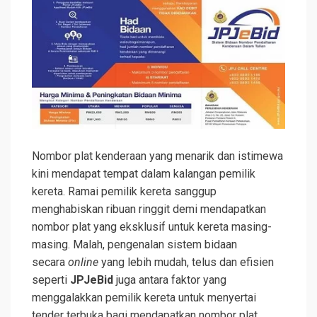
Nombor plat kenderaan yang menarik dan istimewa
kini mendapat tempat dalam kalangan pemilik
kereta. Ramai pemilik kereta sanggup
menghabiskan ribuan ringgit demi mendapatkan
nombor plat yang eksklusif untuk kereta masing-
masing. Malah, pengenalan sistem bidaan
secara
online
yang lebih mudah, telus dan efisien
seperti
JPJeBid
juga antara faktor yang
menggalakkan pemilik kereta untuk menyertai
tender terbuka bagi mendapatkan nombor plat