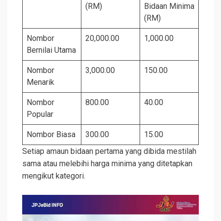
(RM)
Bidaan Minima
(RM)
Nombor
20,000.00
1,000.00
Bernilai Utama
Nombor
3,000.00
150.00
Menarik
Nombor
800.00
40.00
Popular
Nombor Biasa
300.00
15.00
Setiap amaun bidaan pertama yang dibida mestilah
sama atau melebihi harga minima yang ditetapkan
mengikut kategori.