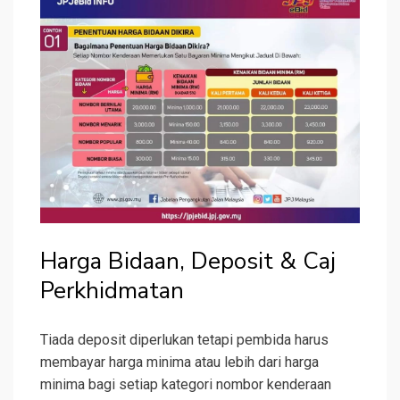
Harga Bidaan, Deposit & Caj
Perkhidmatan
Tiada deposit diperlukan tetapi pembida harus
membayar harga minima atau lebih dari harga
minima bagi setiap kategori nombor kenderaan