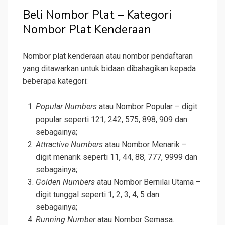
Beli Nombor Plat – Kategori
Nombor Plat Kenderaan
Nombor plat kenderaan atau nombor pendaftaran
yang ditawarkan untuk bidaan dibahagikan kepada
beberapa kategori:
Popular Numbers
atau Nombor Popular – digit
popular seperti 121, 242, 575, 898, 909 dan
sebagainya;
Attractive Numbers
atau Nombor Menarik –
digit menarik seperti 11, 44, 88, 777, 9999 dan
sebagainya;
Golden Numbers
atau Nombor Bernilai Utama –
digit tunggal seperti 1, 2, 3, 4, 5 dan
sebagainya;
Running Number
atau Nombor Semasa.