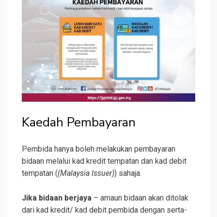
Kaedah Pembayaran
Pembida hanya boleh melakukan pembayaran
bidaan melalui kad kredit tempatan dan kad debit
tempatan (
(Malaysia Issuer)
) sahaja.
Jika bidaan berjaya
– amaun bidaan akan ditolak
dari kad kredit/ kad debit pembida dengan serta-