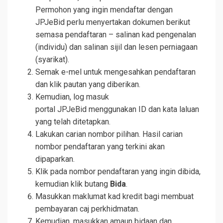
Permohon yang ingin mendaftar dengan
JPJeBid perlu menyertakan dokumen berikut
semasa pendaftaran – salinan kad pengenalan
(individu) dan salinan sijil dan lesen perniagaan
(syarikat).
Semak e-mel untuk mengesahkan pendaftaran
dan klik pautan yang diberikan.
Kemudian, log masuk
portal JPJeBid menggunakan ID dan kata laluan
yang telah ditetapkan.
Lakukan carian nombor pilihan. Hasil carian
nombor pendaftaran yang terkini akan
dipaparkan.
Klik pada nombor pendaftaran yang ingin dibida,
kemudian klik butang
Bida
.
Masukkan maklumat kad kredit bagi membuat
pembayaran caj perkhidmatan.
Kemudian, masukkan amaun bidaan dan