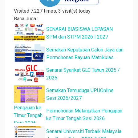
Visited 7,227 times, 3 visit(s) today
Baca Juga :
SENARAI BIASISWA LEPASAN
SPM dan STPM 2026 | 2027
Semakan Keputusan Calon Jaya dan
Permohonan Rayuan Matrikulas...
Senarai Syarikat GLC Tahun 2025 /
2026
Semakan Temuduga UPUOnline
Sesi 2026/2027
Permohonan Melanjutkan Pengajian
ke Timur Tengah Sesi 2026
Senarai Universiti Terbaik Malaysia