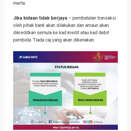
merta.
Jika bidaan tidak berjaya
– pembatalan transaksi
oleh pihak bank akan dilakukan dan amaun akan
dikreditkan semula ke kad kredit atau kad debit
pembida. Tiada caj yang akan dikenakan.