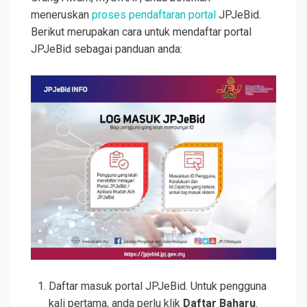
meneruskan
proses pendaftaran portal
JPJeBid.
Berikut merupakan cara untuk mendaftar portal
JPJeBid sebagai panduan anda:
Daftar masuk portal JPJeBid. Untuk pengguna
kali pertama, anda perlu klik
Daftar Baharu
.