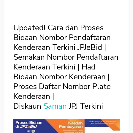
Updated! Cara dan Proses
Bidaan Nombor Pendaftaran
Kenderaan Terkini JPJeBid |
Semakan Nombor Pendaftaran
Kenderaan Terkini | Had
Bidaan Nombor Kenderaan |
Proses Daftar Nombor Plate
Kenderaan |
Diskaun
Saman
JPJ Terkini