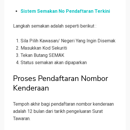
Sistem
Semakan No Pendaftaran Terkini
Langkah semakan adalah seperti berikut :
Sila Pilih Kawasan/ Negeri Yang Ingin Disemak
Masukkan Kod Sekuriti
Tekan Butang SEMAK
Status semakan akan dipaparkan
Proses Pendaftaran Nombor
Kenderaan
Tempoh akhir bagi pendaftaran nombor kenderaan
adalah 12 bulan dari tarikh pengeluaran Surat
Tawaran.