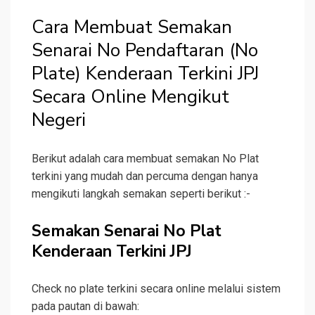
Cara Membuat Semakan
Senarai No Pendaftaran (No
Plate) Kenderaan Terkini JPJ
Secara Online Mengikut
Negeri
Berikut adalah cara membuat semakan No Plat
terkini yang mudah dan percuma dengan hanya
mengikuti langkah semakan seperti berikut :-
Semakan Senarai No Plat
Kenderaan Terkini JPJ
Check no plate terkini secara online melalui sistem
pada pautan di bawah: