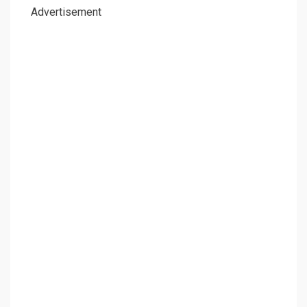
Advertisement