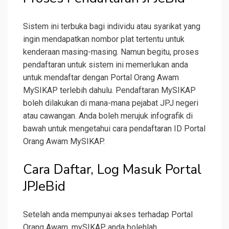
Sistem ini terbuka bagi individu atau syarikat yang
ingin mendapatkan nombor plat tertentu untuk
kenderaan masing-masing. Namun begitu, proses
pendaftaran untuk sistem ini memerlukan anda
untuk mendaftar dengan Portal Orang Awam
MySIKAP terlebih dahulu. Pendaftaran MySIKAP
boleh dilakukan di mana-mana pejabat JPJ negeri
atau cawangan. Anda boleh merujuk infografik di
bawah untuk mengetahui cara pendaftaran ID Portal
Orang Awam MySIKAP.
Cara Daftar, Log Masuk Portal
JPJeBid
Setelah anda mempunyai akses terhadap Portal
Orang Awam, mySIKAP, anda bolehlah