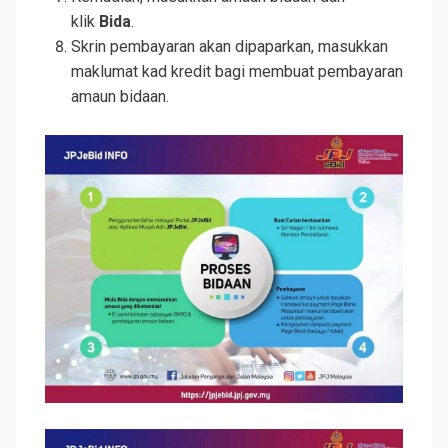
klik
Bida
.
Skrin pembayaran akan dipaparkan, masukkan
maklumat kad kredit bagi membuat pembayaran
amaun bidaan.