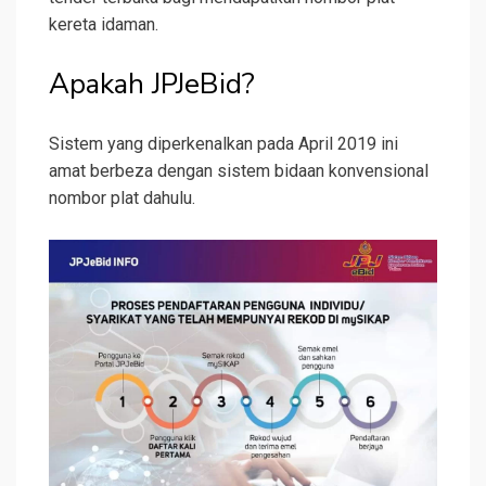
kereta idaman.
Apakah JPJeBid?
Sistem yang diperkenalkan pada April 2019 ini
amat berbeza dengan sistem bidaan konvensional
nombor plat dahulu.