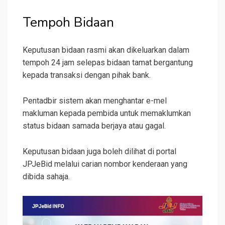
Tempoh Bidaan
Keputusan bidaan rasmi akan dikeluarkan dalam
tempoh 24 jam selepas bidaan tamat bergantung
kepada transaksi dengan pihak bank.
Pentadbir sistem akan menghantar e-mel
makluman kepada pembida untuk memaklumkan
status bidaan samada berjaya atau gagal.
Keputusan bidaan juga boleh dilihat di portal
JPJeBid melalui carian nombor kenderaan yang
dibida sahaja.