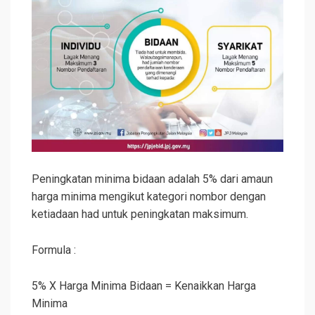
Peningkatan minima bidaan adalah 5% dari amaun
harga minima mengikut kategori nombor dengan
ketiadaan had untuk peningkatan maksimum.
Formula :
5% X Harga Minima Bidaan = Kenaikkan Harga
Minima