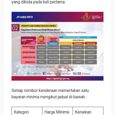
yang dibida pada kali pertama.
Setiap nombor kenderaan memerlukan satu
bayaran minima mengikut jadual di bawah :
Kategori
Harga Minima
Kenaikan