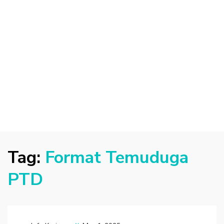
Tag:
Format Temuduga
PTD