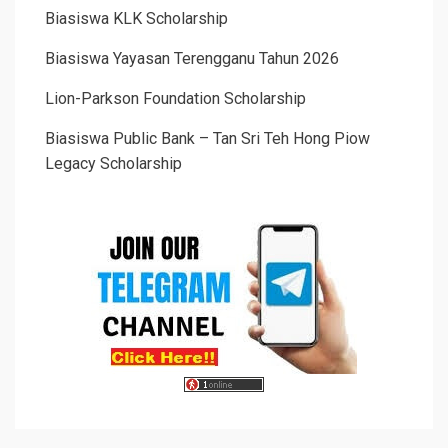
Biasiswa KLK Scholarship
Biasiswa Yayasan Terengganu Tahun 2026
Lion-Parkson Foundation Scholarship
Biasiswa Public Bank – Tan Sri Teh Hong Piow
Legacy Scholarship