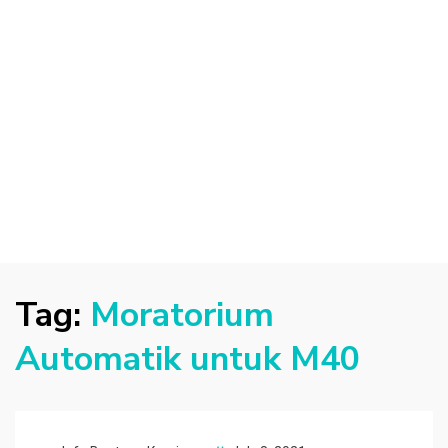
Tag:
Moratorium
Automatik untuk M40