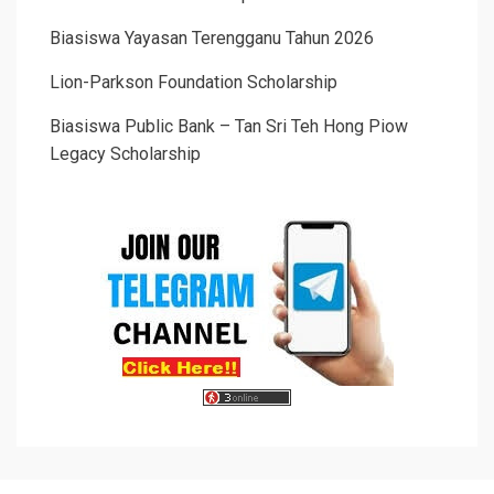
Biasiswa Yayasan Terengganu Tahun 2026
Lion-Parkson Foundation Scholarship
Biasiswa Public Bank – Tan Sri Teh Hong Piow
Legacy Scholarship