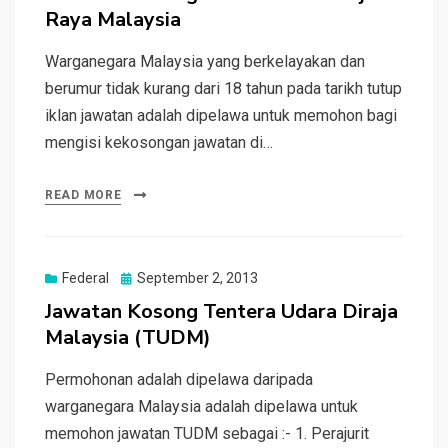
Raya Malaysia
Warganegara Malaysia yang berkelayakan dan
berumur tidak kurang dari 18 tahun pada tarikh tutup
iklan jawatan adalah dipelawa untuk memohon bagi
mengisi kekosongan jawatan di…
READ MORE
Posted
Federal
September 2, 2013
on
Jawatan Kosong Tentera Udara Diraja
Malaysia (TUDM)
Permohonan adalah dipelawa daripada
warganegara Malaysia adalah dipelawa untuk
memohon jawatan TUDM sebagai :- 1. Perajurit