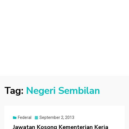
Tag:
Negeri Sembilan
Posted
Federal
September 2, 2013
on
Jawatan Kosong Kementerian Kerja