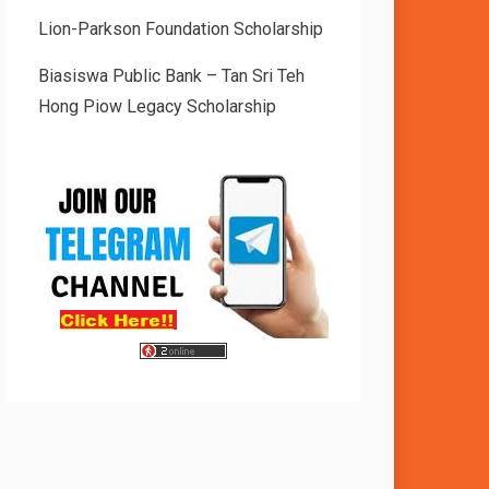
Lion-Parkson Foundation Scholarship
Biasiswa Public Bank – Tan Sri Teh
Hong Piow Legacy Scholarship