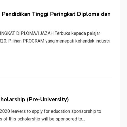
Pendidikan Tinggi Peringkat Diploma dan
NGKAT DIPLOMA/IJAZAH Terbuka kepada pelajar
0. Pilihan PROGRAM yang menepati kehendak industri
holarship (Pre-University)
2020 leavers to apply for education sponsorship to
s of this scholarship will be sponsored to…