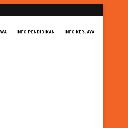
SWA
INFO PENDIDIKAN
INFO KERJAYA