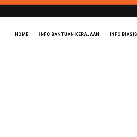
HOME
INFO BANTUAN KERAJAAN
INFO BIASI