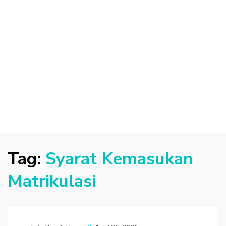
Tag:
Syarat Kemasukan
Matrikulasi