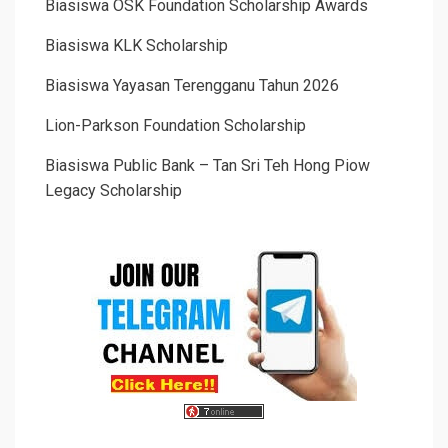
Biasiswa OSK Foundation Scholarship Awards
Biasiswa KLK Scholarship
Biasiswa Yayasan Terengganu Tahun 2026
Lion-Parkson Foundation Scholarship
Biasiswa Public Bank – Tan Sri Teh Hong Piow
Legacy Scholarship