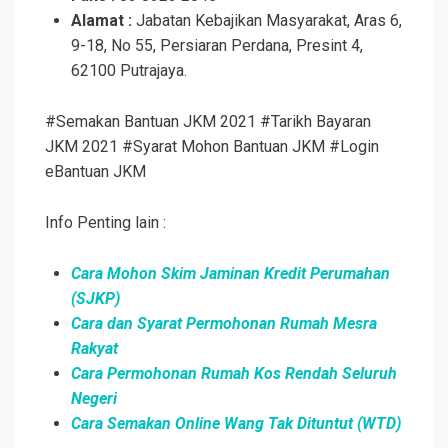
Alamat :
Jabatan Kebajikan Masyarakat, Aras 6,
9-18, No 55, Persiaran Perdana, Presint 4,
62100 Putrajaya.
#Semakan Bantuan JKM 2021 #Tarikh Bayaran
JKM 2021 #Syarat Mohon Bantuan JKM #Login
eBantuan JKM
Info Penting lain :
Cara Mohon Skim Jaminan Kredit Perumahan
(SJKP)
Cara dan Syarat Permohonan Rumah Mesra
Rakyat
Cara Permohonan Rumah Kos Rendah Seluruh
Negeri
Cara Semakan Online Wang Tak Dituntut (WTD)