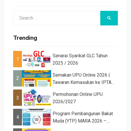
Search
SEARCH
for:
Trending
Senarai Syarikat GLC Tahun
1
2025 / 2026
Semakan UPU Online 2026 |
2
Tawaran Kemasukan ke IPTA
Sesi 2026...
Permohonan Online UPU
3
2026/2027
Program Pembangunan Bakat
4
Muda (YTP) MARA 2026 –
Semaka...