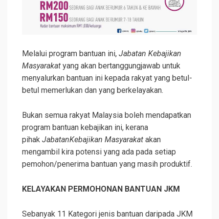
Melalui program bantuan ini,
Jabatan Kebajikan
Masyarakat
yang akan bertanggungjawab untuk
menyalurkan bantuan ini kepada rakyat yang betul-
betul memerlukan dan yang berkelayakan.
Bukan semua rakyat Malaysia boleh mendapatkan
program bantuan kebajikan ini, kerana
pihak
JabatanKebajikan Masyarakat
akan
mengambil kira potensi yang ada pada setiap
pemohon/penerima bantuan yang masih produktif.
KELAYAKAN PERMOHONAN BANTUAN JKM
Sebanyak 11 Kategori jenis bantuan daripada JKM