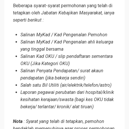
Beberapa syarat-syarat permohonan yang telah di
tetapkan oleh
Jabatan Kebajikan Masyarakat, ianya
seperti berikut :
Salinan MyKad / Kad Pengenalan Pemohon
Salinan MyKad / Kad Pengenalan ahli keluarga
yang tinggal bersama
Salinan Kad OKU / slip pendaftaran sementara
OKU (Jika Kategori OKU)
Salinan Penyata Pendapatan/ surat akaun
pendapatan (jika bekerja sendiri)
Salah satu Bil Utiliti (air/elektrik/telefon/astro)
Laporan pegawai perubatan dari hospital/klinik
kesihatan kerajaan/swasta (bagi kes OKU tidak
bekerja/ terlantar/ kronik/ alat tiruan)
Nota
: Syarat yang telah di tetapkan, pemohon
hendaklah memenuhinya agar proses permohonan