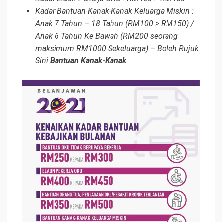
Kadar Bantuan Kanak-Kanak Keluarga Miskin :
Anak 7 Tahun – 18 Tahun (RM100 > RM150) /
Anak 6 Tahun Ke Bawah (RM200 seorang
maksimum RM1000 Sekeluarga) – Boleh Rujuk
Sini
Bantuan Kanak-Kanak