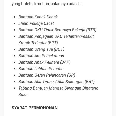
yang boleh di mohon, antaranya adalah :
Bantuan Kanak-Kanak
Elaun Pekerja Cacat
Bantuan OKU Tidak Berupaya Bekerja (BTB)
Bantuan Penjagaan OKU Terlantar/Pesakit
Kronik Terlantar (BPT)
Bantuan Orang Tua (BOT)
Bantuan Am Persekutuan
Bantuan Anak Pelihara (BAP)
Bantuan Latihan Perantis
Bantuan Geran Pelancaran (GP)
Bantuan Alat Tiruan / Alat Sokongan (BAT)
Tabung Bantuan Mangsa Serangan Binatang
Buas
SYARAT PERMOHONAN