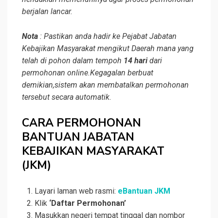
berjalan lancar.
Nota
: Pastikan anda hadir ke Pejabat Jabatan
Kebajikan Masyarakat mengikut Daerah mana yang
telah di pohon dalam tempoh
14 hari
dari
permohonan online.Kegagalan berbuat
demikian,sistem akan membatalkan permohonan
tersebut secara automatik.
CARA PERMOHONAN
BANTUAN JABATAN
KEBAJIKAN MASYARAKAT
(JKM)
Layari laman web rasmi:
eBantuan JKM
Klik
‘Daftar Permohonan’
Masukkan negeri tempat tinggal dan nombor