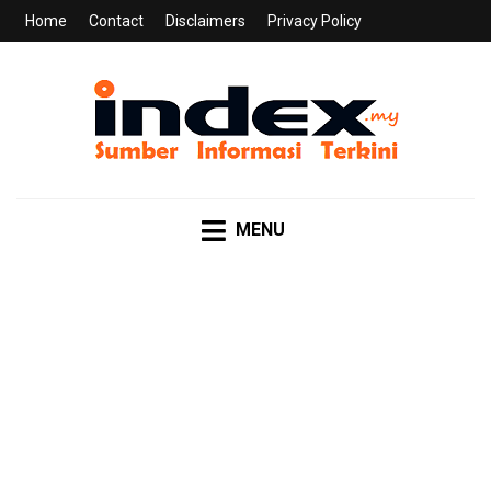
Home
Contact
Disclaimers
Privacy Policy
INDEX.MY
Sumber Informasi Terkini
MENU