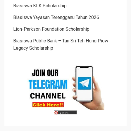
Biasiswa KLK Scholarship
Biasiswa Yayasan Terengganu Tahun 2026
Lion-Parkson Foundation Scholarship
Biasiswa Public Bank – Tan Sri Teh Hong Piow
Legacy Scholarship