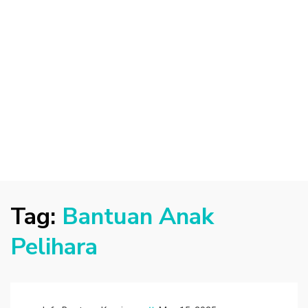
Tag:
Bantuan Anak
Pelihara