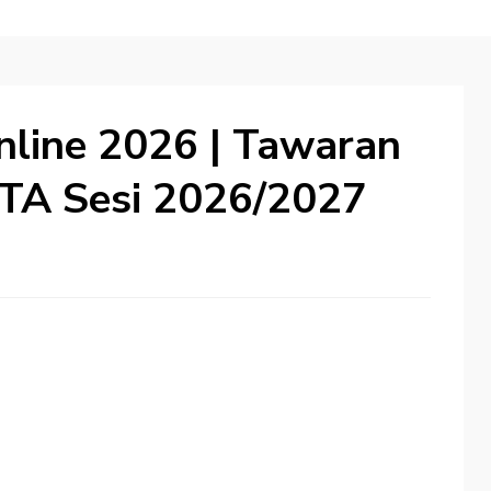
line 2026 | Tawaran
TA Sesi 2026/2027