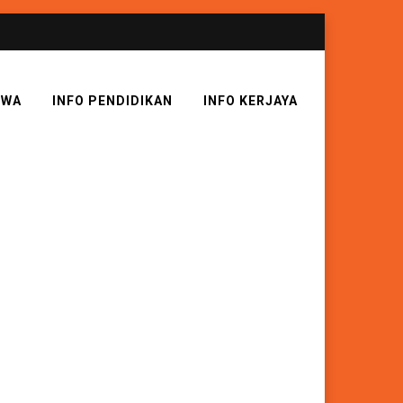
SWA
INFO PENDIDIKAN
INFO KERJAYA