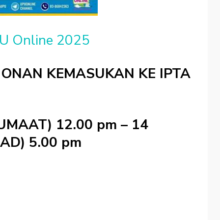
U Online 2025
ONAN KEMASUKAN KE IPTA
UMAAT) 12.00 pm – 14
AD) 5.00 pm