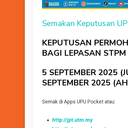
Semakan Keputusan UP
KEPUTUSAN PERMOH
BAGI LEPASAN STPM
5 SEPTEMBER 2025 (J
SEPTEMBER 2025 (AH
Semak di Apps UPU Pocket atau:
http://jpt.utm.my