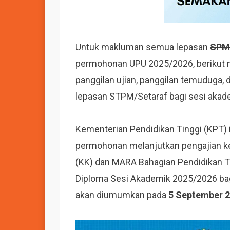
Untuk makluman semua lepasan
SPM 
permohonan UPU 2025/2026, berikut
panggilan ujian, panggilan temuduga
lepasan STPM/Setaraf bagi sesi akad
Kementerian Pendidikan Tinggi (KPT
permohonan melanjutkan pengajian ke U
(KK) dan MARA Bahagian Pendidikan Tin
Diploma Sesi Akademik 2025/2026 bagi
akan diumumkan pada
5 September 