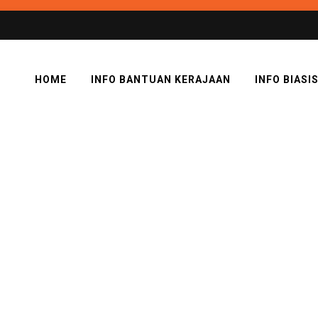
HOME
INFO BANTUAN KERAJAAN
INFO BIASI