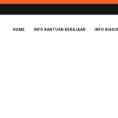
HOME
INFO BANTUAN KERAJAAN
INFO BIASI