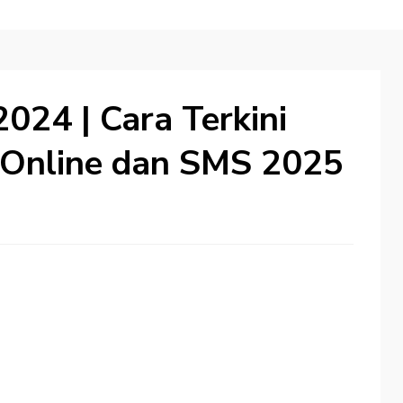
24 | Cara Terkini
 Online dan SMS 2025