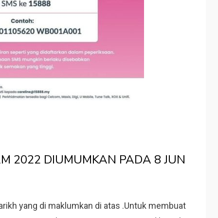
M 2022 DIUMUMKAN PADA 8 JUN
rikh yang di maklumkan di atas .Untuk membuat