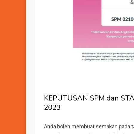
KEPUTUSAN SPM dan STA
2023
Anda boleh membuat semakan pada ta