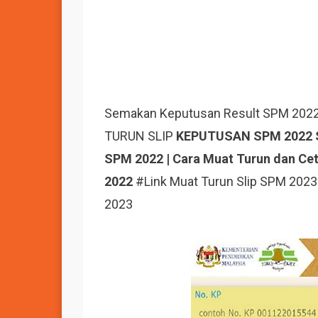
Semakan Keputusan Result SPM 2022
TURUN SLIP
KEPUTUSAN SPM 2022 SE
SPM 2022 | Cara Muat Turun dan Ce
2022
#Link Muat Turun Slip SPM 2023
2023