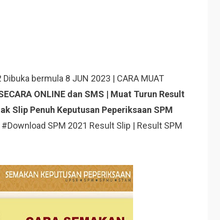
 Dibuka bermula 8 JUN 2023 | CARA MUAT
CARA ONLINE dan SMS | Muat Turun Result
tak Slip Penuh Keputusan Peperiksaan SPM
 #Download SPM 2021 Result Slip | Result SPM