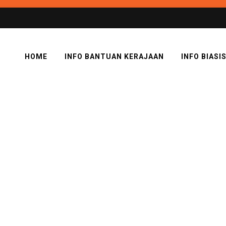
HOME
INFO BANTUAN KERAJAAN
INFO BIASI