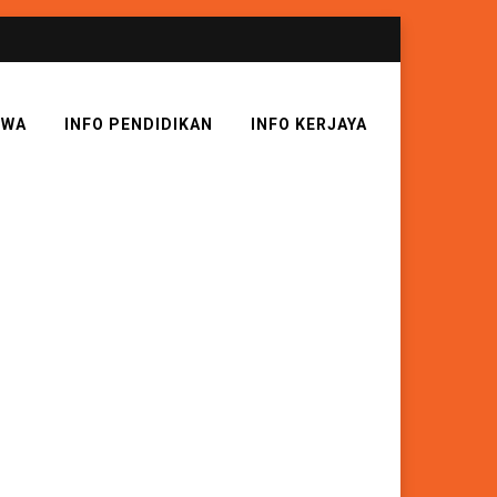
SWA
INFO PENDIDIKAN
INFO KERJAYA