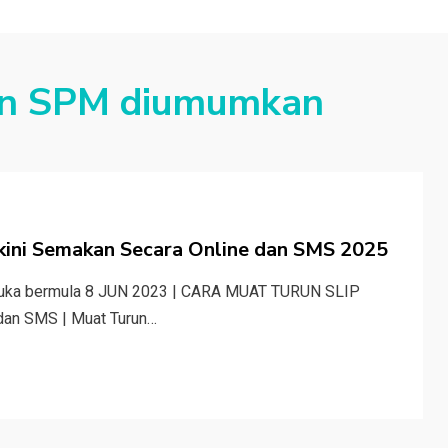
an SPM diumumkan
kini Semakan Secara Online dan SMS 2025
uka bermula 8 JUN 2023 | CARA MUAT TURUN SLIP
n SMS | Muat Turun…