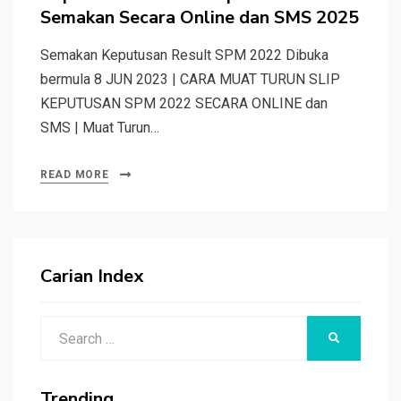
Semakan Secara Online dan SMS 2025
Semakan Keputusan Result SPM 2022 Dibuka
bermula 8 JUN 2023 | CARA MUAT TURUN SLIP
KEPUTUSAN SPM 2022 SECARA ONLINE dan
SMS | Muat Turun…
READ MORE
Carian Index
Search
SEARCH
for:
Trending