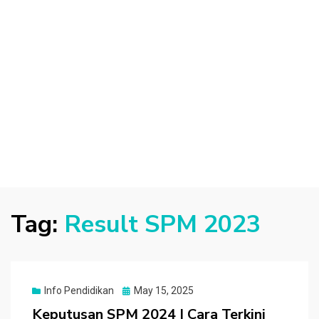
Tag:
Result SPM 2023
Posted
Info Pendidikan
May 15, 2025
on
Keputusan SPM 2024 | Cara Terkini