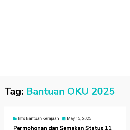
Tag:
Bantuan OKU 2025
Posted
Info Bantuan Kerajaan
May 15, 2025
on
Permohonan dan Semakan Status 11