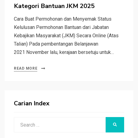
Kategori Bantuan JKM 2025
Cara Buat Permohonan dan Menyemak Status
Kelulusan Permohonan Bantuan dari Jabatan
Kebajikan Masyarakat (JKM) Secara Online (Atas
Talian) Pada pembentangan Belanjawan
2021 November lalu, kerajaan bersetuju untuk…
READ MORE
Carian Index
Search
SEARCH
for: