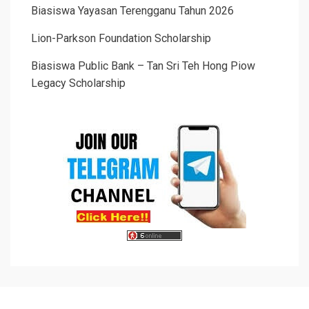
Biasiswa Yayasan Terengganu Tahun 2026
Lion-Parkson Foundation Scholarship
Biasiswa Public Bank – Tan Sri Teh Hong Piow
Legacy Scholarship