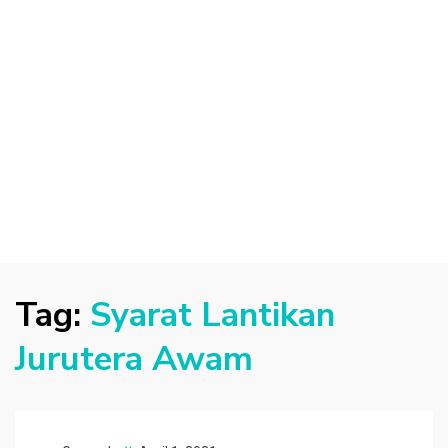
Tag:
Syarat Lantikan
Jurutera Awam