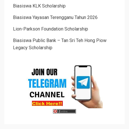
Biasiswa KLK Scholarship
Biasiswa Yayasan Terengganu Tahun 2026
Lion-Parkson Foundation Scholarship
Biasiswa Public Bank – Tan Sri Teh Hong Piow
Legacy Scholarship