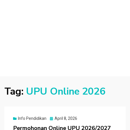
Tag:
UPU Online 2026
Posted
Info Pendidikan
April 8, 2026
on
Permohonan Online UPU 2026/2027