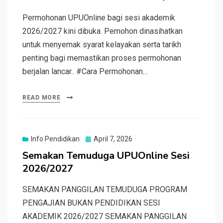
Permohonan UPUOnline bagi sesi akademik
2026/2027 kini dibuka. Pemohon dinasihatkan
untuk menyemak syarat kelayakan serta tarikh
penting bagi memastikan proses permohonan
berjalan lancar.. #Cara Permohonan…
READ MORE
Posted
Info Pendidikan
April 7, 2026
on
Semakan Temuduga UPUOnline Sesi
2026/2027
SEMAKAN PANGGILAN TEMUDUGA PROGRAM
PENGAJIAN BUKAN PENDIDIKAN SESI
AKADEMIK 2026/2027 SEMAKAN PANGGILAN