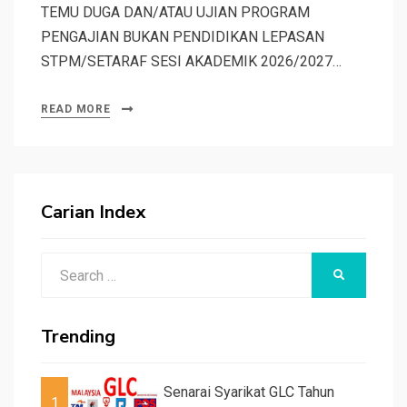
TEMU DUGA DAN/ATAU UJIAN PROGRAM
PENGAJIAN BUKAN PENDIDIKAN LEPASAN
STPM/SETARAF SESI AKADEMIK 2026/2027…
READ MORE
Carian Index
Search
SEARCH
for:
Trending
Senarai Syarikat GLC Tahun
1