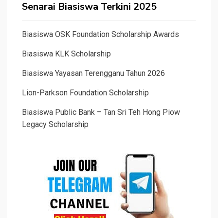
Senarai Biasiswa Terkini 2025
Biasiswa OSK Foundation Scholarship Awards
Biasiswa KLK Scholarship
Biasiswa Yayasan Terengganu Tahun 2026
Lion-Parkson Foundation Scholarship
Biasiswa Public Bank – Tan Sri Teh Hong Piow
Legacy Scholarship