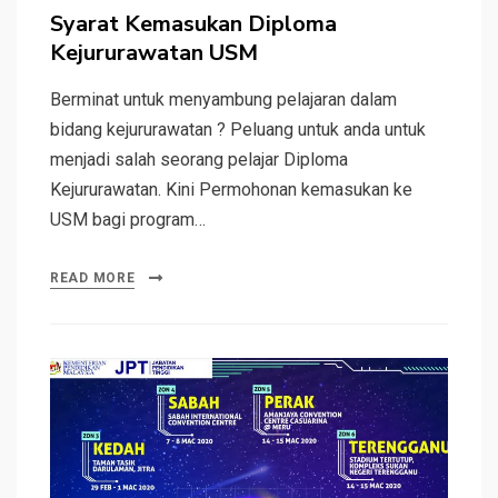
on
Syarat Kemasukan Diploma
Kejururawatan USM
Berminat untuk menyambung pelajaran dalam
bidang kejururawatan ? Peluang untuk anda untuk
menjadi salah seorang pelajar Diploma
Kejururawatan. Kini Permohonan kemasukan ke
USM bagi program…
READ MORE