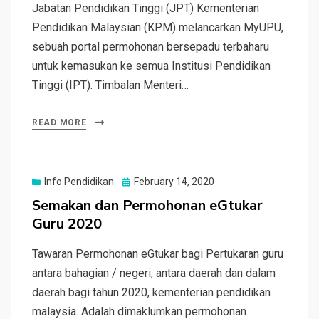
Jabatan Pendidikan Tinggi (JPT) Kementerian
Pendidikan Malaysian (KPM) melancarkan MyUPU,
sebuah portal permohonan bersepadu terbaharu
untuk kemasukan ke semua Institusi Pendidikan
Tinggi (IPT). Timbalan Menteri…
READ MORE
Posted
Info Pendidikan
February 14, 2020
on
Semakan dan Permohonan eGtukar
Guru 2020
Tawaran Permohonan eGtukar bagi Pertukaran guru
antara bahagian / negeri, antara daerah dan dalam
daerah bagi tahun 2020, kementerian pendidikan
malaysia. Adalah dimaklumkan permohonan