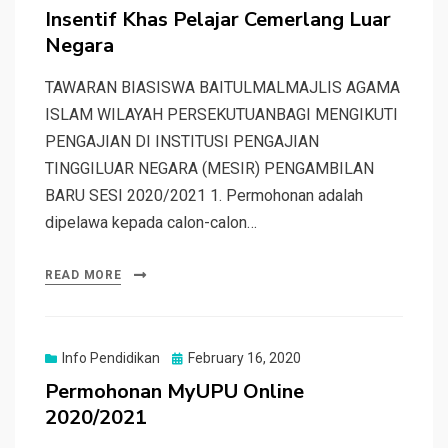
Insentif Khas Pelajar Cemerlang Luar
Negara
TAWARAN BIASISWA BAITULMALMAJLIS AGAMA
ISLAM WILAYAH PERSEKUTUANBAGI MENGIKUTI
PENGAJIAN DI INSTITUSI PENGAJIAN
TINGGILUAR NEGARA (MESIR) PENGAMBILAN
BARU SESI 2020/2021 1. Permohonan adalah
dipelawa kepada calon-calon…
READ MORE
Posted
Info Pendidikan
February 16, 2020
on
Permohonan MyUPU Online
2020/2021