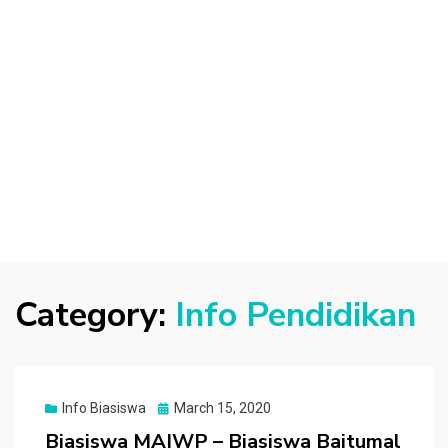
Category:
Info Pendidikan
Posted
Info Biasiswa
March 15, 2020
on
Biasiswa MAIWP – Biasiswa Baitumal