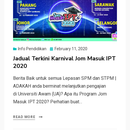
Posted
Info Pendidikan
February 11, 2020
on
Jadual Terkini Karnival Jom Masuk IPT
2020
Berita Baik untuk semua Lepasan SPM dan STPM |
ADAKAH anda berminat melanjutkan pengajian
di Universiti Awam (UA)? Apa itu Program Jom
Masuk IPT 2020? Perhatian buat…
READ MORE