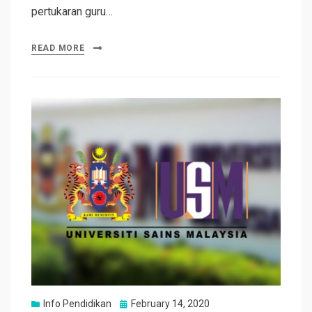
pertukaran guru…
READ MORE
Posted
Info Pendidikan
February 14, 2020