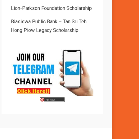
Lion-Parkson Foundation Scholarship
Biasiswa Public Bank – Tan Sri Teh
Hong Piow Legacy Scholarship