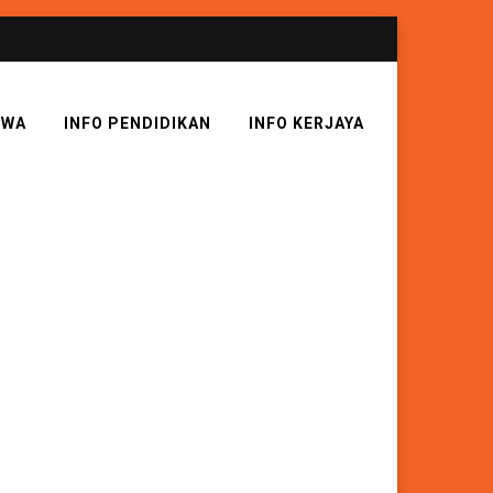
SWA
INFO PENDIDIKAN
INFO KERJAYA