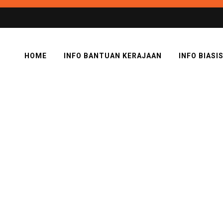
HOME
INFO BANTUAN KERAJAAN
INFO BIASI