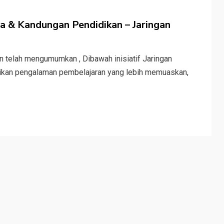
 & Kandungan Pendidikan – Jaringan
n telah mengumumkan , Dibawah inisiatif Jaringan
ikan pengalaman pembelajaran yang lebih memuaskan,