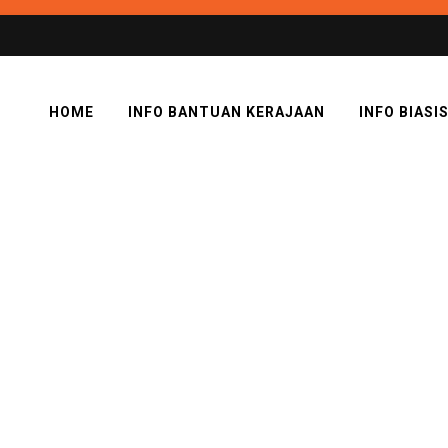
HOME
INFO BANTUAN KERAJAAN
INFO BIASI