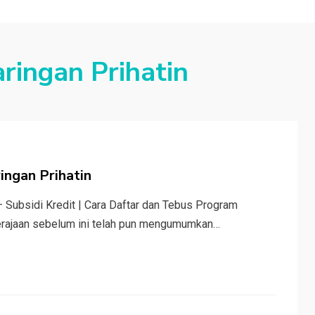
ringan Prihatin
ingan Prihatin
 – Subsidi Kredit | Cara Daftar dan Tebus Program
erajaan sebelum ini telah pun mengumumkan…