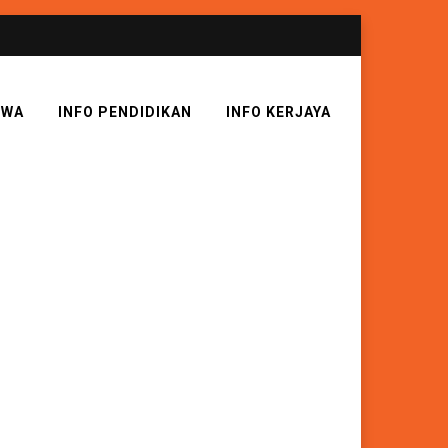
SWA
INFO PENDIDIKAN
INFO KERJAYA