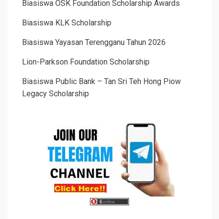
Biasiswa OSK Foundation Scholarship Awards
Biasiswa KLK Scholarship
Biasiswa Yayasan Terengganu Tahun 2026
Lion-Parkson Foundation Scholarship
Biasiswa Public Bank – Tan Sri Teh Hong Piow
Legacy Scholarship