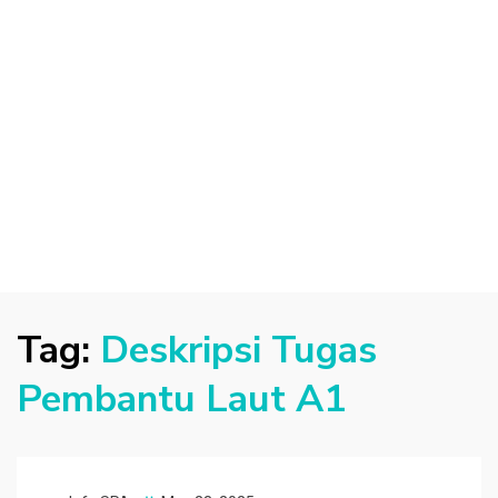
Tag:
Deskripsi Tugas
Pembantu Laut A1