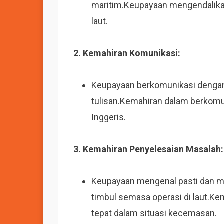
maritim.Keupayaan mengendalika
laut.
2. Kemahiran Komunikasi:
Keupayaan berkomunikasi dengan 
tulisan.Kemahiran dalam berkom
Inggeris.
3. Kemahiran Penyelesaian Masalah:
Keupayaan mengenal pasti dan m
timbul semasa operasi di laut.Ke
tepat dalam situasi kecemasan.