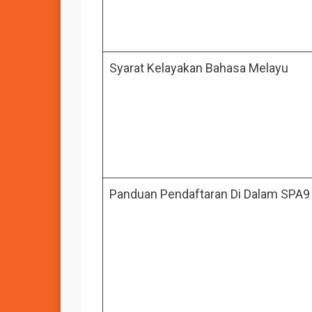
Syarat Kelayakan Bahasa Melayu
Panduan Pendaftaran Di Dalam SPA9