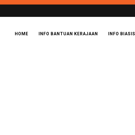
HOME
INFO BANTUAN KERAJAAN
INFO BIASI