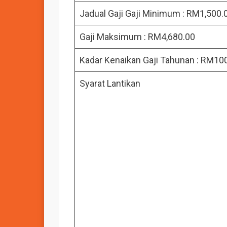
Jadual Gaji Gaji Minimum : RM1,500.
Gaji Maksimum : RM4,680.00
Kadar Kenaikan Gaji Tahunan : RM10
Syarat Lantikan