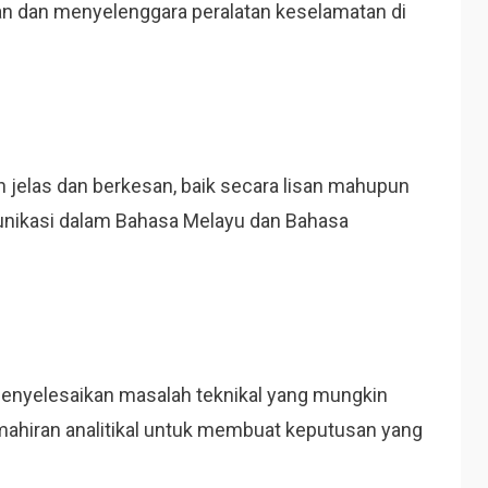
n dan menyelenggara peralatan keselamatan di
jelas dan berkesan, baik secara lisan mahupun
unikasi dalam Bahasa Melayu dan Bahasa
enyelesaikan masalah teknikal yang mungkin
mahiran analitikal untuk membuat keputusan yang