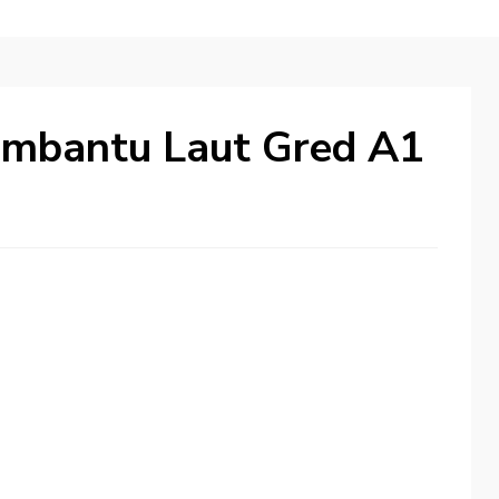
embantu Laut Gred A1