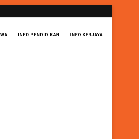
SWA
INFO PENDIDIKAN
INFO KERJAYA