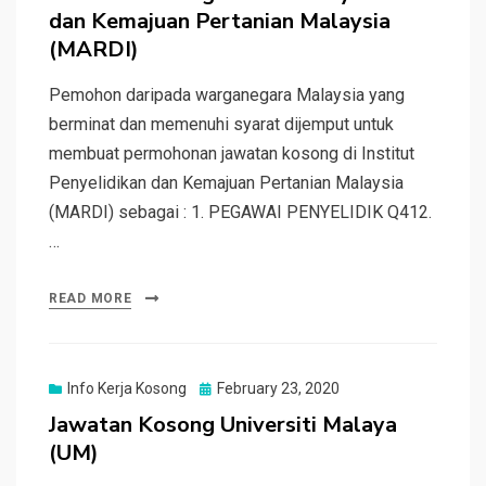
dan Kemajuan Pertanian Malaysia
(MARDI)
Pemohon daripada warganegara Malaysia yang
berminat dan memenuhi syarat dijemput untuk
membuat permohonan jawatan kosong di Institut
Penyelidikan dan Kemajuan Pertanian Malaysia
(MARDI) sebagai : 1. PEGAWAI PENYELIDIK Q412.
…
READ MORE
Posted
Info Kerja Kosong
February 23, 2020
on
Jawatan Kosong Universiti Malaya
(UM)