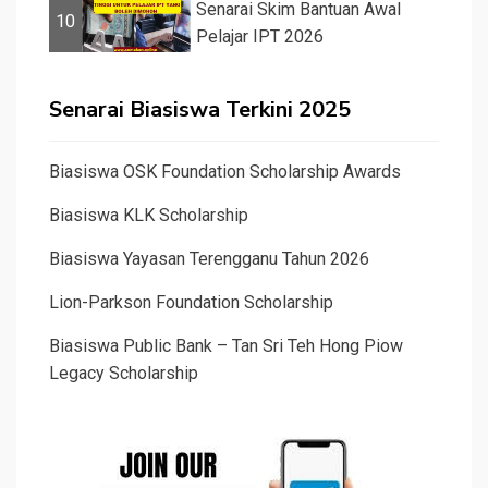
Senarai Skim Bantuan Awal
10
Pelajar IPT 2026
Senarai Biasiswa Terkini 2025
Biasiswa OSK Foundation Scholarship Awards
Biasiswa KLK Scholarship
Biasiswa Yayasan Terengganu Tahun 2026
Lion-Parkson Foundation Scholarship
Biasiswa Public Bank – Tan Sri Teh Hong Piow
Legacy Scholarship