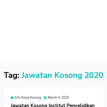
Tag:
Jawatan Kosong 2020
Posted
Info Kerja Kosong
March 4, 2020
on
Jawatan Kosong Institut Penyelidikan