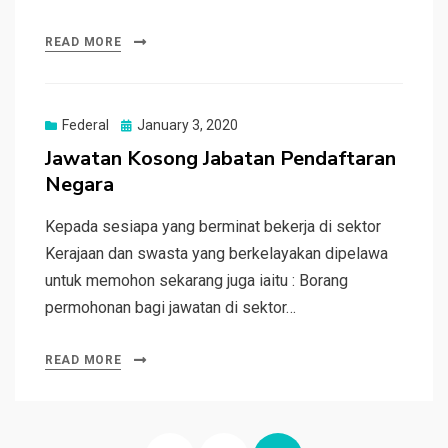
READ MORE
Posted
Federal
January 3, 2020
on
Jawatan Kosong Jabatan Pendaftaran
Negara
Kepada sesiapa yang berminat bekerja di sektor
Kerajaan dan swasta yang berkelayakan dipelawa
untuk memohon sekarang juga iaitu : Borang
permohonan bagi jawatan di sektor…
READ MORE
Posts