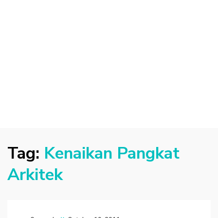
Tag:
Kenaikan Pangkat
Arkitek