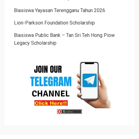
Biasiswa Yayasan Terengganu Tahun 2026
Lion-Parkson Foundation Scholarship
Biasiswa Public Bank – Tan Sri Teh Hong Piow
Legacy Scholarship