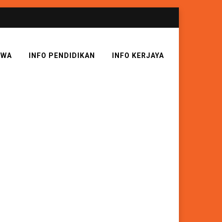
SWA
INFO PENDIDIKAN
INFO KERJAYA