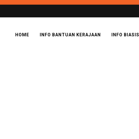
HOME
INFO BANTUAN KERAJAAN
INFO BIASI