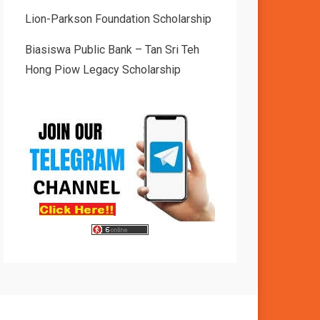
Lion-Parkson Foundation Scholarship
Biasiswa Public Bank – Tan Sri Teh
Hong Piow Legacy Scholarship