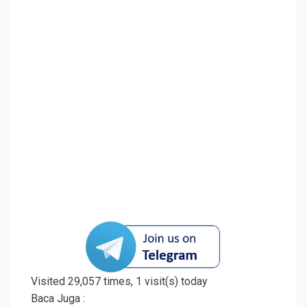
Visited 29,057 times, 1 visit(s) today
Baca Juga :