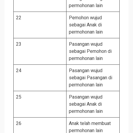
permohonan lain
22
Pemohon wujud
sebagai Anak di
permohonan lain
23
Pasangan wujud
sebagai Pemohon di
permohonan lain
24
Pasangan wujud
sebagai Pasangan di
permohonan lain
25
Pasangan wujud
sebagai Anak di
permohonan lain
26
Anak telah membuat
permohonan lain