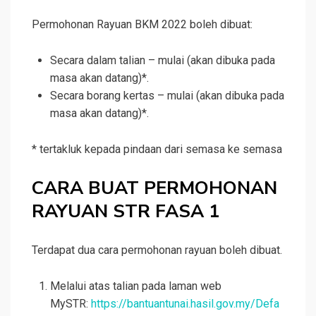
Permohonan Rayuan BKM 2022 boleh dibuat:
Secara dalam talian – mulai (akan dibuka pada
masa akan datang)*.
Secara borang kertas – mulai (akan dibuka pada
masa akan datang)*.
* tertakluk kepada pindaan dari semasa ke semasa
CARA BUAT PERMOHONAN
RAYUAN STR FASA 1
Terdapat dua cara permohonan rayuan boleh dibuat.
Melalui atas talian pada laman web
MySTR:
https://bantuantunai.hasil.gov.my/Defa