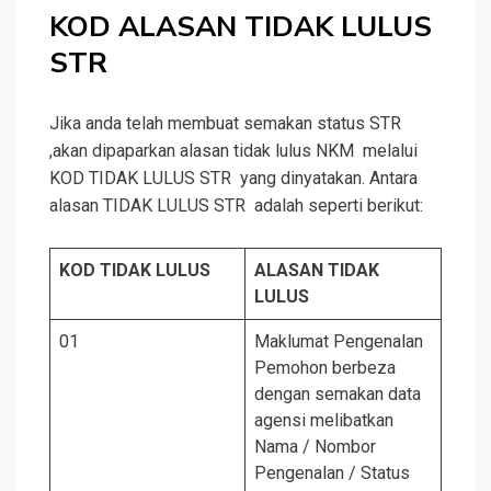
KOD ALASAN TIDAK LULUS
STR
Jika anda telah membuat semakan status STR
,akan dipaparkan alasan tidak lulus NKM melalui
KOD TIDAK LULUS STR yang dinyatakan. Antara
alasan TIDAK LULUS STR adalah seperti berikut:
KOD TIDAK LULUS
ALASAN TIDAK
LULUS
01
Maklumat Pengenalan
Pemohon berbeza
dengan semakan data
agensi melibatkan
Nama / Nombor
Pengenalan / Status