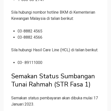
Sila hubungi nombor hotline BKM di Kementerian
Kewangan Malaysia di talian berikut:
03-8882 4565
03-8882 4566
Sila hubungi Hasil Care Line (HCL) di talian berikut:
03- 89111000
Semakan Status Sumbangan
Tunai Rahmah (STR Fasa 1)
Semakan status pembayaran akan dibuka mulai 17
Januari 2023.