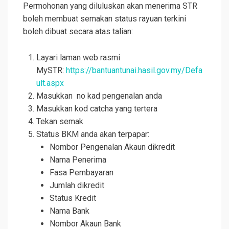
Permohonan yang diluluskan akan menerima STR
boleh membuat semakan status rayuan terkini
boleh dibuat secara atas talian:
Layari laman web rasmi
MySTR:
https://bantuantunai.hasil.gov.my/Defa
ult.aspx
Masukkan no kad pengenalan anda
Masukkan kod catcha yang tertera
Tekan semak
Status BKM anda akan terpapar:
Nombor Pengenalan Akaun dikredit
Nama Penerima
Fasa Pembayaran
Jumlah dikredit
Status Kredit
Nama Bank
Nombor Akaun Bank