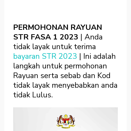
PERMOHONAN RAYUAN
STR FASA 1 2023
| Anda
tidak layak untuk terima
bayaran STR 2023
| Ini adalah
langkah untuk permohonan
Rayuan serta sebab dan Kod
tidak layak menyebabkan anda
tidak Lulus.