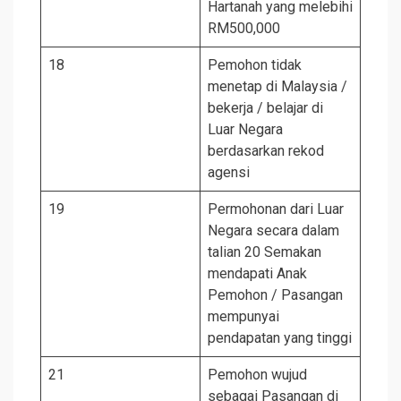
Hartanah yang melebihi
RM500,000
18
Pemohon tidak
menetap di Malaysia /
bekerja / belajar di
Luar Negara
berdasarkan rekod
agensi
19
Permohonan dari Luar
Negara secara dalam
talian 20 Semakan
mendapati Anak
Pemohon / Pasangan
mempunyai
pendapatan yang tinggi
21
Pemohon wujud
sebagai Pasangan di