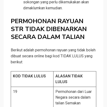
sokongan yang perlu dikemukakan akan
dimaklumkan kemudian.
PERMOHONAN RAYUAN
STR TIDAK DIBENARKAN
SECARA DALAM TALIAN
Berikut adalah permohonan rayuan yang tidak boleh
dibuat secara online bagi kod TIDAK LULUS yang
berikut:
KOD TIDAK LULUS
ALASAN TIDAK
LULUS
19
Permohonan dari Luar
Negara secara dalam
talian Semakan