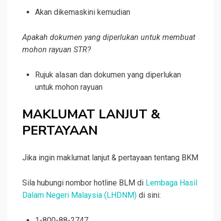
Akan dikemaskini kemudian
Apakah dokumen yang diperlukan untuk membuat
mohon rayuan STR?
Rujuk alasan dan dokumen yang diperlukan
untuk mohon rayuan
MAKLUMAT LANJUT &
PERTAYAAN
Jika ingin maklumat lanjut & pertayaan tentang BKM
Sila hubungi nombor hotline BLM di
Lembaga Hasil
Dalam Negeri Malaysia (LHDNM)
di sini:
1-800-88-2747