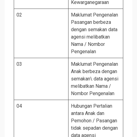
Kewarganegaraan
02
Maklumat Pengenalan
Pasangan berbeza
dengan semakan data
agensi melibatkan
Nama / Nombor
Pengenalan
03
Maklumat Pengenalan
Anak berbeza dengan
semakan\ data agensi
melibatkan Nama /
Nombor Pengenalan
04
Hubungan Pertalian
antara Anak dan
Pemohon / Pasangan
tidak sepadan dengan
data agensi