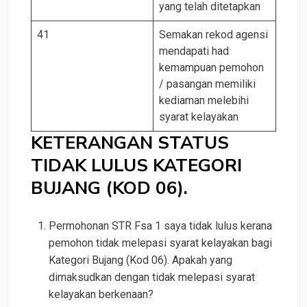
yang telah ditetapkan
41
Semakan rekod agensi
mendapati had
kemampuan pemohon
/ pasangan memiliki
kediaman melebihi
syarat kelayakan
KETERANGAN STATUS
TIDAK LULUS KATEGORI
BUJANG (KOD 06).
Permohonan STR Fsa 1 saya tidak lulus kerana
pemohon tidak melepasi syarat kelayakan bagi
Kategori Bujang (Kod 06). Apakah yang
dimaksudkan dengan tidak melepasi syarat
kelayakan berkenaan?