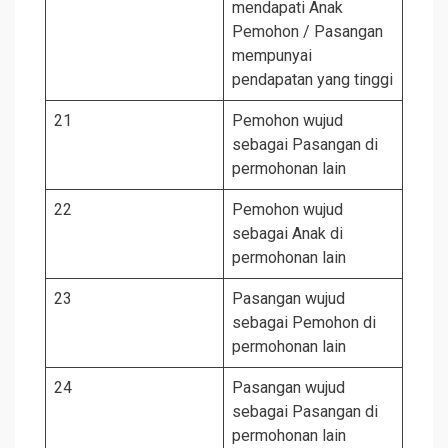
mendapati Anak
Pemohon / Pasangan
mempunyai
pendapatan yang tinggi
21
Pemohon wujud
sebagai Pasangan di
permohonan lain
22
Pemohon wujud
sebagai Anak di
permohonan lain
23
Pasangan wujud
sebagai Pemohon di
permohonan lain
24
Pasangan wujud
sebagai Pasangan di
permohonan lain