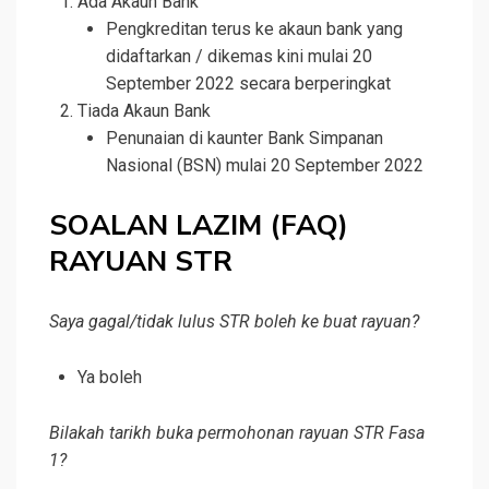
Ada Akaun Bank
Pengkreditan terus ke akaun bank yang
didaftarkan / dikemas kini mulai 20
September 2022 secara berperingkat
Tiada Akaun Bank
Penunaian di kaunter Bank Simpanan
Nasional (BSN) mulai 20 September 2022
SOALAN LAZIM (FAQ)
RAYUAN STR
Saya gagal/tidak lulus STR boleh ke buat rayuan?
Ya boleh
Bilakah tarikh buka permohonan rayuan STR Fasa
1?