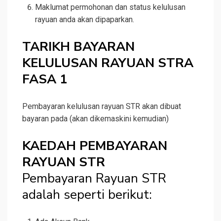
Maklumat permohonan dan status kelulusan
rayuan anda akan dipaparkan.
TARIKH BAYARAN
KELULUSAN RAYUAN STRA
FASA 1
Pembayaran kelulusan rayuan STR akan dibuat
bayaran pada (akan dikemaskini kemudian) ⠀
KAEDAH PEMBAYARAN
RAYUAN STR
Pembayaran Rayuan STR
adalah seperti berikut: