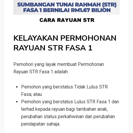
KELAYAKAN PERMOHONAN
RAYUAN STR FASA 1
Pemohon yang layak membuat Permohonan
Rayuan STR Fasa 1 adalah:
Pemohon yang berstatus Tidak Lulus STR
Fasa; atau
Pemohon yang berstatus Lulus STR Fasa 1 dan
terhad kepada rayuan bagi tambahan anak,
perubahan status perkahwinan dan perubahan
pendapatan sahaja.