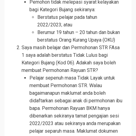
Pemohon tidak melepasi syarat kelayakan
bagi Kategori Bujang sekiranya:
Berstatus pelajar pada tahun
2022/2023; atau
Berumur 19 tahun – 20 tahun dan bukan
berstatus Orang Kurang Upaya (OKU)
Saya masih belajar dan Permohonan STR FAsa
1 saya adalah berstatus Tidak Lulus bagi
Kategori Bujang (Kod 06). Adakah saya boleh
membuat Permohonan Rayuan STR?
Pelajar sepenuh masa Tidak Layak untuk
membuat Permohonan STR. Walau
bagaimanapun maklumat anda boleh
didaftarkan sebagai anak di permohonan ibu
bapa. Permohonan Rayuan BKM hanya
dibenarkan sekiranya tamat pengajian sesi
2022/2023 atau sekiranya anda merupakan
pelajar separuh masa. Maklumat dokumen