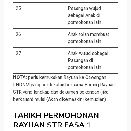
25
Pasangan wujud
sebagai Anak di
permohonan lain
26
Anak telah membuat
permohonan lain
27
Anak wujud sebagai
Pasangan di
permohonan lain
NOTA:
perlu kemukakan Rayuan ke Cawangan
LHDNM yang berdekatan bersama Borang Rayuan
STR yang lengkap dan dokumen sokongan (jika
berkaitan) mulai (Akan dikemaskini kemudian)
TARIKH PERMOHONAN
RAYUAN STR FASA 1