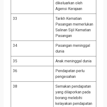
dikeluarkan oleh
Agensi Kerajaan
33
Tarikh Kematian
Pasangan memerlukan
Salinan Sijil Kematian
Pasangan
34
Pasangan meninggal
dunia
35
Anak meninggal dunia
36
Pendapatan perlu
pengesahan
38
Semakan pendapatan
yang dilaporkan pada
borang melebihi
kelayakan pendapatan