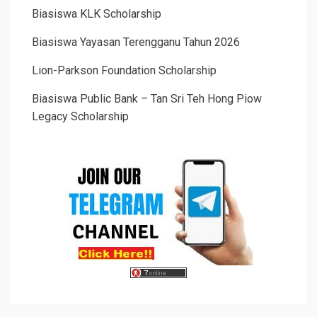
Biasiswa KLK Scholarship
Biasiswa Yayasan Terengganu Tahun 2026
Lion-Parkson Foundation Scholarship
Biasiswa Public Bank – Tan Sri Teh Hong Piow
Legacy Scholarship