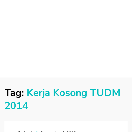
Tag:
Kerja Kosong TUDM
2014