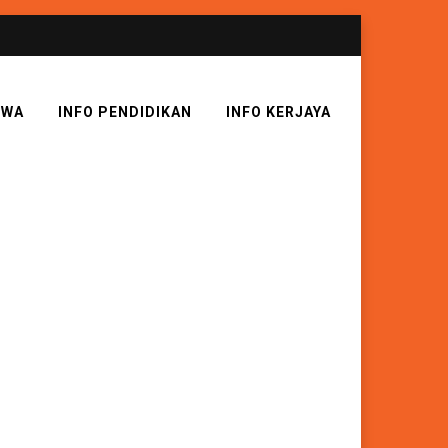
SWA
INFO PENDIDIKAN
INFO KERJAYA