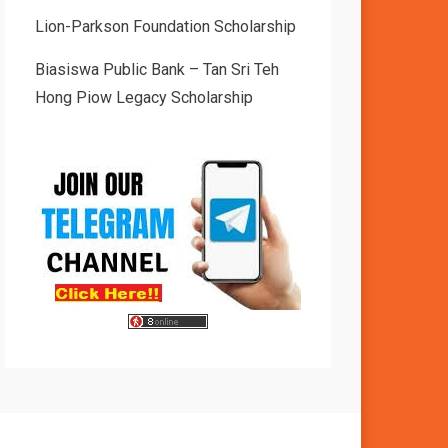
Lion-Parkson Foundation Scholarship
Biasiswa Public Bank – Tan Sri Teh
Hong Piow Legacy Scholarship