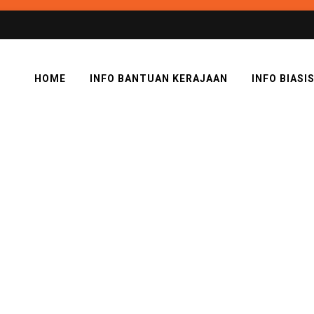
HOME
INFO BANTUAN KERAJAAN
INFO BIASI