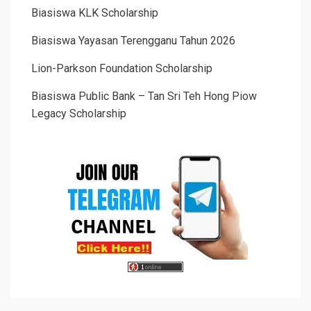
Biasiswa KLK Scholarship
Biasiswa Yayasan Terengganu Tahun 2026
Lion-Parkson Foundation Scholarship
Biasiswa Public Bank – Tan Sri Teh Hong Piow
Legacy Scholarship