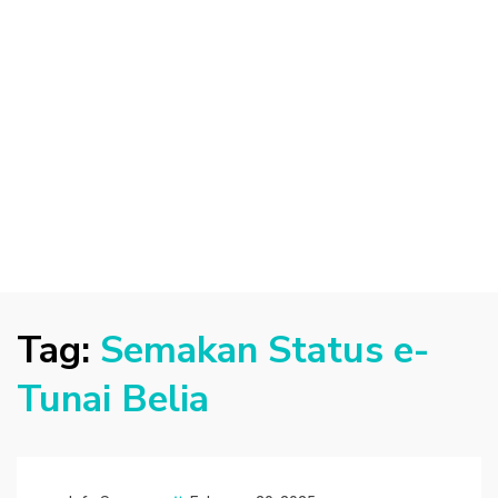
Tag:
Semakan Status e-
Tunai Belia