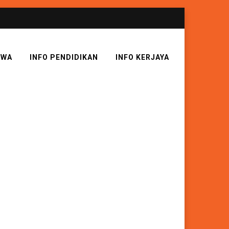
SWA
INFO PENDIDIKAN
INFO KERJAYA