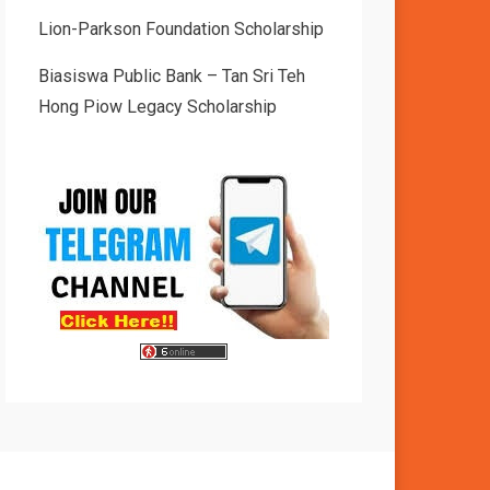
Lion-Parkson Foundation Scholarship
Biasiswa Public Bank – Tan Sri Teh
Hong Piow Legacy Scholarship