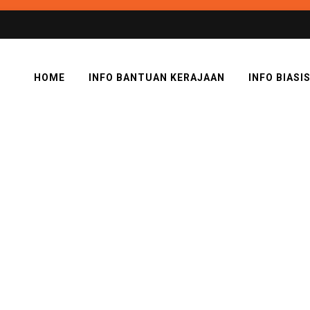
HOME
INFO BANTUAN KERAJAAN
INFO BIASI