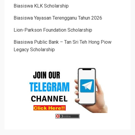
Biasiswa KLK Scholarship
Biasiswa Yayasan Terengganu Tahun 2026
Lion-Parkson Foundation Scholarship
Biasiswa Public Bank – Tan Sri Teh Hong Piow
Legacy Scholarship