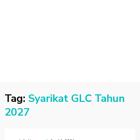
Tag:
Syarikat GLC Tahun
2027