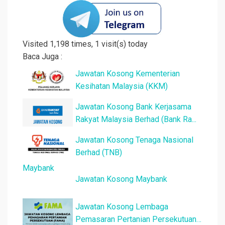
Visited 1,198 times, 1 visit(s) today
Baca Juga :
Jawatan Kosong Kementerian
Kesihatan Malaysia (KKM)
Jawatan Kosong Bank Kerjasama
Rakyat Malaysia Berhad (Bank Ra...
Jawatan Kosong Tenaga Nasional
Berhad (TNB)
Jawatan Kosong Maybank
Jawatan Kosong Lembaga
Pemasaran Pertanian Persekutuan