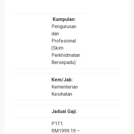
Kumpulan:
Pengurusan
dan
Profesional
(Skim
Perkhidmatan
Bersepadu)
Kem/Jab:
Kementerian
Kesihatan
Jadual Gaji:
P1T1
RM1999.19 –