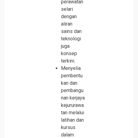
perawatan
selari
dengan
aliran
sains dan
teknologi
juga
konsep
terkini.
Menyelia
pembentu
kan dan
pembangu
nan kerjaya
kejururawa
tan melalui
latihan dan
kursus
dalam