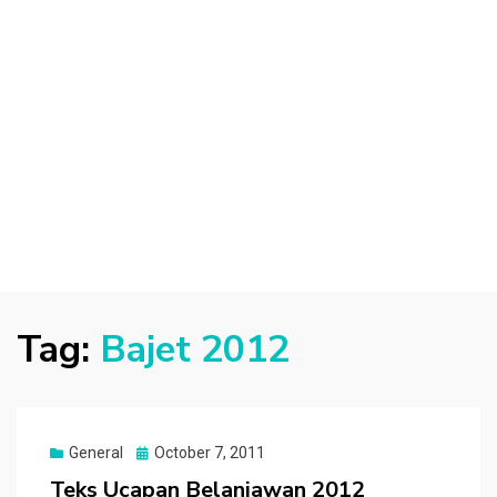
Tag:
Bajet 2012
Posted
General
October 7, 2011
on
Teks Ucapan Belanjawan 2012