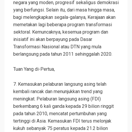
negara yang moden, progresif sekaligus demokrasi
yang berfungsi. Selain itu, dari masa hingga masa,
bagi melengkapkan segala-galanya, Kerajaan akan
memetakan lagi beberapa program transformasi
sektoral. Kemuncaknya, kesemua program dan
inisiatif ini akan berpayung pada Dasar
Transformasi Nasional atau DTN yang mula
berlangsung pada tahun 2011 sehinggalah 2020.
Tuan Yang di-Pertua,
7. Kemasukan pelaburan langsung asing telah
kembali rancak dan menunjukkan trend yang
meningkat. Pelaburan langsung asing (FDI)
berkembang 6 kali ganda kepada 29 bilion ringgit
pada tahun 2010, mencatat pertumbuhan yang
tertinggi di Asia. Kemasukan FDI terus melonjak
kukuh sebanyak 75 peratus kepada 21.2 bilion