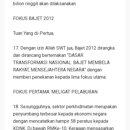
bilion ringgit akan dilaksanakan.
FOKUS BAJET 2012
Tuan Yang di-Pertua,
17. Dengan izin Allah SWT jua, Bajet 2012 dirangka
dan dirancang bertemakan “DASAR
TRANSFORMASI NASIONAL: BAJET MEMBELA
RAKYAT, MENSEJAHTERA NEGARA” dengan
memberi penekanan kepada lima fokus utama.
FOKUS PERTAMA: MELIGAT PELABURAN
18. Sesungguhnya, sektor perkhidmatan merupakan
penyumbang terbesar kepada ekonomi negara
dengan mencatatkan hampir 58 peratus kepada
KDNK. Di bawah RMKe-10, Kerajaan mensasarkan