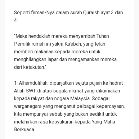
Seperti firman-Nya dalam surah Quraish ayat 3 dan
4:
“Maka hendaklah mereka menyembah Tuhan
Pemilik rumah ini yakni Ka’abah, yang telah
memberi makanan kepada mereka untuk
menghilangkan lapar dan mengamankan mereka
dari ketakutan.”
1. Alhamdulillah, dipanjatkan sejuta pujian ke hadrat
Allah SWT di atas segala nikmat yang dikurniakan
kepada rakyat dan negara Malaysia. Sebagai
warganegara yang menganut pelbagai kepercayaan,
kita mempunyai sebab yang bukan sedikit untuk
melahirkan rasa kesyukuran kepada Yang Maha
Berkuasa.