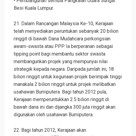
• Pembangunan semula Pangkalan Udara Sungai
Besi Kuala Lumpur.
21. Dalam Rancangan Malaysia Ke-10, Kerajaan
telah menyediakan peruntukan sebanyak 20 bilion
ringgit di bawah Dana Mudahcara perkongsian
awam-swasta atau PPP. Ia berperanan sebagai
tipping point bagi membantu sektor swasta
membangunkan projek yang mempunyai nilai
strategik kepada negara. Daripada jumlah ini, 18
bilion ringgit untuk kegunaan projek berimpak tinggi
manakala 2 bilion ringgit untuk projek melibatkan
usahawan Bumiputera. Bagi tahun 2012 pula,
Kerajaan memperuntukkan 2.5 bilion ringgit di
bawah dana ini dan dijangka 300 juta ringgit akan
digunakan oleh usahawan Bumiputera.
22. Bagi tahun 2012, Kerajaan akan