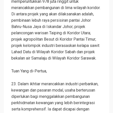
memperuntukkan 978 juta ringgit untuk
merancakkan pembangunan di lima wilayah koridor.
Di antara projek yang akan dilaksanakan adalah,
pembinaan lebuh raya persisiran pantai Johor
Bahru-Nusa Jaya di Iskandar Johor; projek
pelancongan warisan Taiping di Koridor Utara;
projek agropolitan Besut di Koridor Pantai Timur;
projek kelompok industri berasaskan kelapa sawit
Lahad Datu di Wilayah Koridor Sabah dan projek
bekalan air Samalaju di Wilayah Koridor Sarawak.
Tuan Yang di-Pertua,
23. Dalam ikhtiar merancakkan industri perbankan,
kewangan dan pasaran modal, usaha berterusan
diperlukan bagi menggalakkan pembangunan
perkhidmatan kewangan yang lebih berintegrasi
serta komprehensif. Ia dapat dicapai dengan