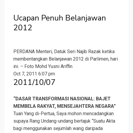
Ucapan Penuh Belanjawan
2012
PERDANA Menteri, Datuk Seri Najib Razak ketika
membentangkan Belanjawan 2012 di Parlimen, hari
ini. – Foto Mohd Yusni Ariffin
Oct 7, 2011 6:07 pm
2011/10/07
“DASAR TRANSFORMASI NASIONAL: BAJET
MEMBELA RAKYAT, MENSEJAHTERA NEGARA”
Tuan Yang di-Pertua, Saya mohon mencadangkan
supaya Rang Undang-undang bertajuk “Suatu Akta
bagi menggunakan sejumlah wang daripada