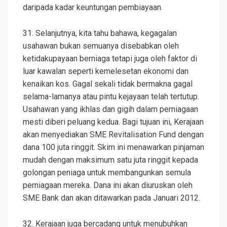
daripada kadar keuntungan pembiayaan.
31. Selanjutnya, kita tahu bahawa, kegagalan
usahawan bukan semuanya disebabkan oleh
ketidakupayaan berniaga tetapi juga oleh faktor di
luar kawalan seperti kemelesetan ekonomi dan
kenaikan kos. Gagal sekali tidak bermakna gagal
selama-lamanya atau pintu kejayaan telah tertutup.
Usahawan yang ikhlas dan gigih dalam perniagaan
mesti diberi peluang kedua. Bagi tujuan ini, Kerajaan
akan menyediakan SME Revitalisation Fund dengan
dana 100 juta ringgit. Skim ini menawarkan pinjaman
mudah dengan maksimum satu juta ringgit kepada
golongan peniaga untuk membangunkan semula
perniagaan mereka. Dana ini akan diuruskan oleh
SME Bank dan akan ditawarkan pada Januari 2012.
32. Kerajaan juga bercadang untuk menubuhkan