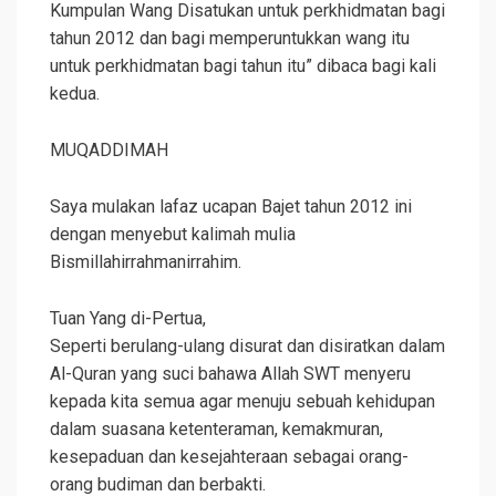
Kumpulan Wang Disatukan untuk perkhidmatan bagi
tahun 2012 dan bagi memperuntukkan wang itu
untuk perkhidmatan bagi tahun itu” dibaca bagi kali
kedua.
MUQADDIMAH
Saya mulakan lafaz ucapan Bajet tahun 2012 ini
dengan menyebut kalimah mulia
Bismillahirrahmanirrahim.
Tuan Yang di-Pertua,
Seperti berulang-ulang disurat dan disiratkan dalam
Al-Quran yang suci bahawa Allah SWT menyeru
kepada kita semua agar menuju sebuah kehidupan
dalam suasana ketenteraman, kemakmuran,
kesepaduan dan kesejahteraan sebagai orang-
orang budiman dan berbakti.