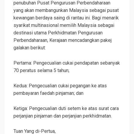
penubuhan Pusat Pengurusan Perbendaharaan
yang akan membangunkan Malaysia sebagai pusat
kewangan berdaya saing di rantau ini. Bagi menarik
syarikat multinasional memilih Malaysia sebagai
destinasi utama Perkhidmatan Pengurusan
Perbendaharaan, Kerajaan mencadangkan pakej
galakan berikut:
Pertama: Pengecualian cukai pendapatan sebanyak
70 peratus selama 5 tahun;
Kedua: Pengecualian cukai pegangan ke atas
pembayaran faedah pinjaman; dan
Ketiga: Pengecualian duti setem ke atas surat cara
perjanjian pinjaman dan perjanjian perkhidmatan.
Tuan Yang di-Pertua,