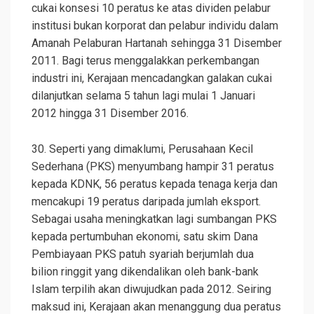
cukai konsesi 10 peratus ke atas dividen pelabur
institusi bukan korporat dan pelabur individu dalam
Amanah Pelaburan Hartanah sehingga 31 Disember
2011. Bagi terus menggalakkan perkembangan
industri ini, Kerajaan mencadangkan galakan cukai
dilanjutkan selama 5 tahun lagi mulai 1 Januari
2012 hingga 31 Disember 2016.
30. Seperti yang dimaklumi, Perusahaan Kecil
Sederhana (PKS) menyumbang hampir 31 peratus
kepada KDNK, 56 peratus kepada tenaga kerja dan
mencakupi 19 peratus daripada jumlah eksport.
Sebagai usaha meningkatkan lagi sumbangan PKS
kepada pertumbuhan ekonomi, satu skim Dana
Pembiayaan PKS patuh syariah berjumlah dua
bilion ringgit yang dikendalikan oleh bank-bank
Islam terpilih akan diwujudkan pada 2012. Seiring
maksud ini, Kerajaan akan menanggung dua peratus