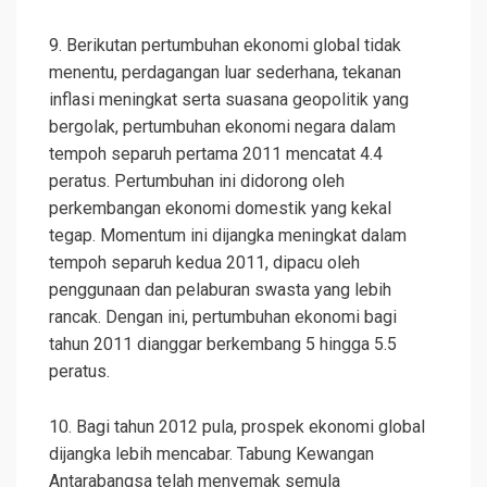
9. Berikutan pertumbuhan ekonomi global tidak
menentu, perdagangan luar sederhana, tekanan
inflasi meningkat serta suasana geopolitik yang
bergolak, pertumbuhan ekonomi negara dalam
tempoh separuh pertama 2011 mencatat 4.4
peratus. Pertumbuhan ini didorong oleh
perkembangan ekonomi domestik yang kekal
tegap. Momentum ini dijangka meningkat dalam
tempoh separuh kedua 2011, dipacu oleh
penggunaan dan pelaburan swasta yang lebih
rancak. Dengan ini, pertumbuhan ekonomi bagi
tahun 2011 dianggar berkembang 5 hingga 5.5
peratus.
10. Bagi tahun 2012 pula, prospek ekonomi global
dijangka lebih mencabar. Tabung Kewangan
Antarabangsa telah menyemak semula