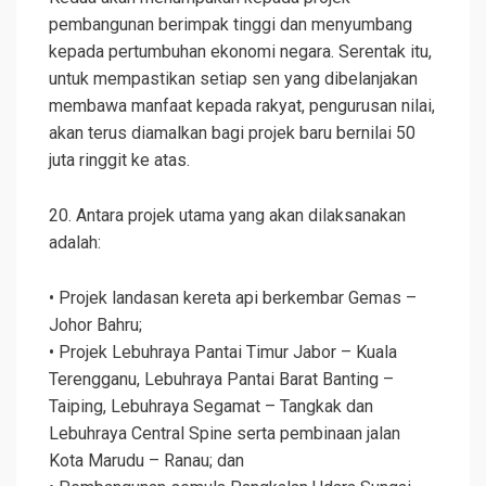
pembangunan berimpak tinggi dan menyumbang
kepada pertumbuhan ekonomi negara. Serentak itu,
untuk mempastikan setiap sen yang dibelanjakan
membawa manfaat kepada rakyat, pengurusan nilai,
akan terus diamalkan bagi projek baru bernilai 50
juta ringgit ke atas.
20. Antara projek utama yang akan dilaksanakan
adalah:
• Projek landasan kereta api berkembar Gemas –
Johor Bahru;
• Projek Lebuhraya Pantai Timur Jabor – Kuala
Terengganu, Lebuhraya Pantai Barat Banting –
Taiping, Lebuhraya Segamat – Tangkak dan
Lebuhraya Central Spine serta pembinaan jalan
Kota Marudu – Ranau; dan