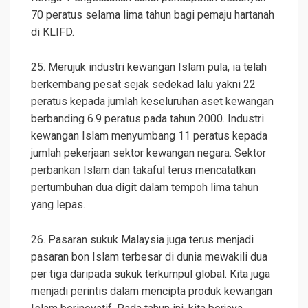
70 peratus selama lima tahun bagi pemaju hartanah
di KLIFD.
25. Merujuk industri kewangan Islam pula, ia telah
berkembang pesat sejak sedekad lalu yakni 22
peratus kepada jumlah keseluruhan aset kewangan
berbanding 6.9 peratus pada tahun 2000. Industri
kewangan Islam menyumbang 11 peratus kepada
jumlah pekerjaan sektor kewangan negara. Sektor
perbankan Islam dan takaful terus mencatatkan
pertumbuhan dua digit dalam tempoh lima tahun
yang lepas.
26. Pasaran sukuk Malaysia juga terus menjadi
pasaran bon Islam terbesar di dunia mewakili dua
per tiga daripada sukuk terkumpul global. Kita juga
menjadi perintis dalam mencipta produk kewangan