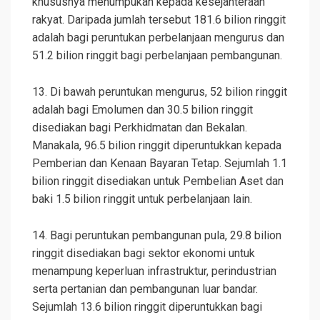
khususnya menumpukan kepada kesejahteraan
rakyat. Daripada jumlah tersebut 181.6 bilion ringgit
adalah bagi peruntukan perbelanjaan mengurus dan
51.2 bilion ringgit bagi perbelanjaan pembangunan.
13. Di bawah peruntukan mengurus, 52 bilion ringgit
adalah bagi Emolumen dan 30.5 bilion ringgit
disediakan bagi Perkhidmatan dan Bekalan.
Manakala, 96.5 bilion ringgit diperuntukkan kepada
Pemberian dan Kenaan Bayaran Tetap. Sejumlah 1.1
bilion ringgit disediakan untuk Pembelian Aset dan
baki 1.5 bilion ringgit untuk perbelanjaan lain.
14. Bagi peruntukan pembangunan pula, 29.8 bilion
ringgit disediakan bagi sektor ekonomi untuk
menampung keperluan infrastruktur, perindustrian
serta pertanian dan pembangunan luar bandar.
Sejumlah 13.6 bilion ringgit diperuntukkan bagi