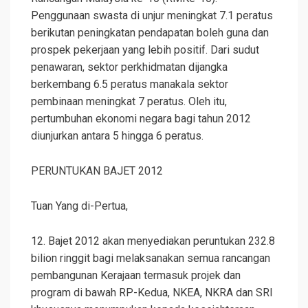
Penggunaan swasta di unjur meningkat 7.1 peratus
berikutan peningkatan pendapatan boleh guna dan
prospek pekerjaan yang lebih positif. Dari sudut
penawaran, sektor perkhidmatan dijangka
berkembang 6.5 peratus manakala sektor
pembinaan meningkat 7 peratus. Oleh itu,
pertumbuhan ekonomi negara bagi tahun 2012
diunjurkan antara 5 hingga 6 peratus.
PERUNTUKAN BAJET 2012
Tuan Yang di-Pertua,
12. Bajet 2012 akan menyediakan peruntukan 232.8
bilion ringgit bagi melaksanakan semua rancangan
pembangunan Kerajaan termasuk projek dan
program di bawah RP-Kedua, NKEA, NKRA dan SRI