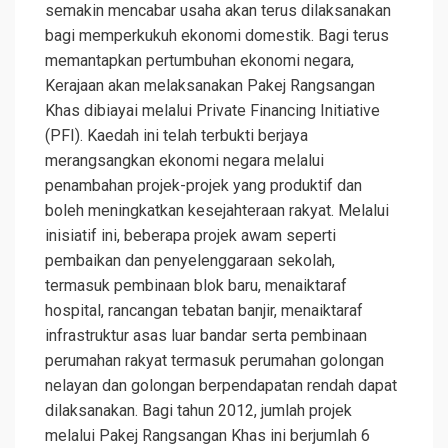
semakin mencabar usaha akan terus dilaksanakan
bagi memperkukuh ekonomi domestik. Bagi terus
memantapkan pertumbuhan ekonomi negara,
Kerajaan akan melaksanakan Pakej Rangsangan
Khas dibiayai melalui Private Financing Initiative
(PFI). Kaedah ini telah terbukti berjaya
merangsangkan ekonomi negara melalui
penambahan projek-projek yang produktif dan
boleh meningkatkan kesejahteraan rakyat. Melalui
inisiatif ini, beberapa projek awam seperti
pembaikan dan penyelenggaraan sekolah,
termasuk pembinaan blok baru, menaiktaraf
hospital, rancangan tebatan banjir, menaiktaraf
infrastruktur asas luar bandar serta pembinaan
perumahan rakyat termasuk perumahan golongan
nelayan dan golongan berpendapatan rendah dapat
dilaksanakan. Bagi tahun 2012, jumlah projek
melalui Pakej Rangsangan Khas ini berjumlah 6