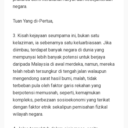
negara.
Tuan Yang di-Pertua,
3. Kisah kejayaan seumpama ini, bukan satu
kelaziman, ia sebenarnya satu keluarbiasaan. Jika
diimbau, terdapat banyak negara di dunia yang
mempunyai lebih banyak potensi untuk berjaya
daripada Malaysia di awal merdeka, namun, mereka
telah rebah tersungkur di tengah jalan walaupun
mengendong sarat hasil bumi, malah, tidak
terbeban pula oleh faktor garis rekahan yang
berpotensi memusnah, seperti, kemajmukan
kompleks, perbezaan sosioekonomi yang terikat
dengan faktor etnik sekalipun pemisahan fizikal
wilayah negara.