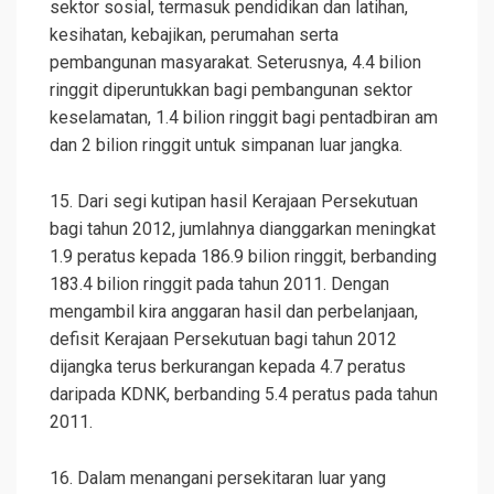
sektor sosial, termasuk pendidikan dan latihan,
kesihatan, kebajikan, perumahan serta
pembangunan masyarakat. Seterusnya, 4.4 bilion
ringgit diperuntukkan bagi pembangunan sektor
keselamatan, 1.4 bilion ringgit bagi pentadbiran am
dan 2 bilion ringgit untuk simpanan luar jangka.
15. Dari segi kutipan hasil Kerajaan Persekutuan
bagi tahun 2012, jumlahnya dianggarkan meningkat
1.9 peratus kepada 186.9 bilion ringgit, berbanding
183.4 bilion ringgit pada tahun 2011. Dengan
mengambil kira anggaran hasil dan perbelanjaan,
defisit Kerajaan Persekutuan bagi tahun 2012
dijangka terus berkurangan kepada 4.7 peratus
daripada KDNK, berbanding 5.4 peratus pada tahun
2011.
16. Dalam menangani persekitaran luar yang