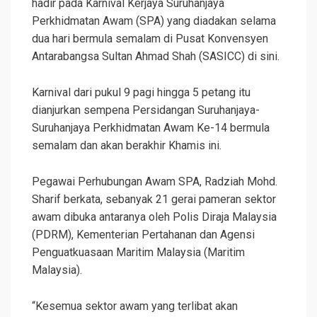
hadir pada Karnival Kerjaya Suruhanjaya
Perkhidmatan Awam (SPA) yang diadakan selama
dua hari bermula semalam di Pusat Konvensyen
Antarabangsa Sultan Ahmad Shah (SASICC) di sini.
Karnival dari pukul 9 pagi hingga 5 petang itu
dianjurkan sempena Persidangan Suruhanjaya-
Suruhanjaya Perkhidmatan Awam Ke-14 bermula
semalam dan akan berakhir Khamis ini.
Pegawai Perhubungan Awam SPA, Radziah Mohd.
Sharif berkata, sebanyak 21 gerai pameran sektor
awam dibuka antaranya oleh Polis Diraja Malaysia
(PDRM), Kementerian Pertahanan dan Agensi
Penguatkuasaan Maritim Malaysia (Maritim
Malaysia).
“Kesemua sektor awam yang terlibat akan