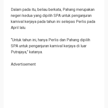
Dalam pada itu, beliau berkata, Pahang merupakan
negeri kedua yang dipilih SPA untuk penganjuran
karnival kerjaya pada tahun ini selepas Perlis pada
April lalu.
“Untuk tahun ini, hanya Perlis dan Pahang dipilih
SPA untuk penganjuran karnival kerjaya di luar
Putrajaya,” katanya.
Advertisement