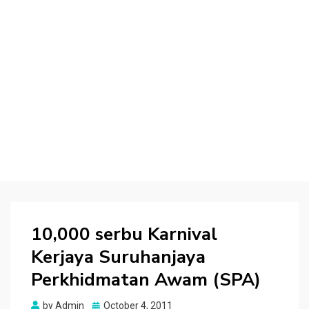
10,000 serbu Karnival
Kerjaya Suruhanjaya
Perkhidmatan Awam (SPA)
Posted
by
Admin
October 4, 2011