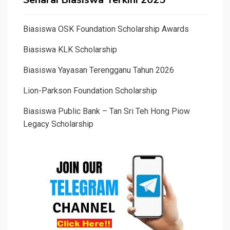
Biasiswa OSK Foundation Scholarship Awards
Biasiswa KLK Scholarship
Biasiswa Yayasan Terengganu Tahun 2026
Lion-Parkson Foundation Scholarship
Biasiswa Public Bank – Tan Sri Teh Hong Piow
Legacy Scholarship