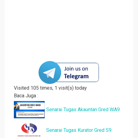
Visited 105 times, 1 visit(s) today
Baca Juga :
Senarai Tugas Akauntan Gred WA9
Senarai Tugas Kurator Gred S9