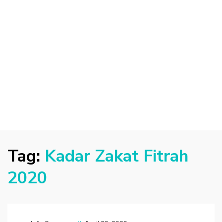
Tag:
Kadar Zakat Fitrah
2020