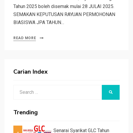
Tahun 2025 boleh disemak mulai 28 JULAI 2025.
SEMAKAN KEPUTUSAN RAYUAN PERMOHONAN
BIASISWA JPA TAHUN…
READ MORE
Carian Index
Search
SEARCH
for:
Trending
Senarai Syarikat GLC Tahun