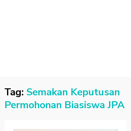
Tag:
Semakan Keputusan
Permohonan Biasiswa JPA