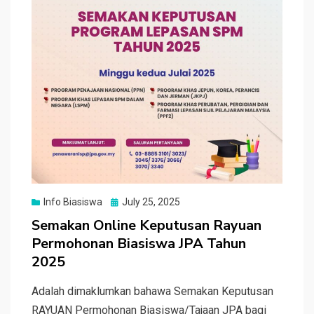
Posted
Info Biasiswa
July 25, 2025
on
Semakan Online Keputusan Rayuan
Permohonan Biasiswa JPA Tahun
2025
Adalah dimaklumkan bahawa Semakan Keputusan
RAYUAN Permohonan Biasiswa/Tajaan JPA bagi