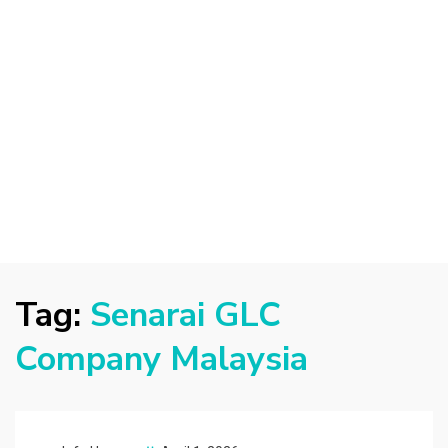
Tag:
Senarai GLC
Company Malaysia