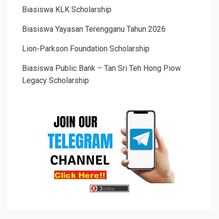
Biasiswa KLK Scholarship
Biasiswa Yayasan Terengganu Tahun 2026
Lion-Parkson Foundation Scholarship
Biasiswa Public Bank – Tan Sri Teh Hong Piow
Legacy Scholarship