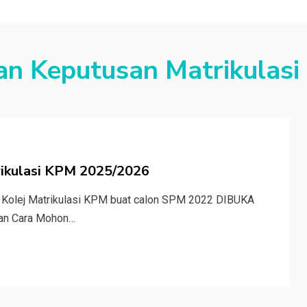
n Keputusan Matrikulasi
rikulasi KPM 2025/2026
Kolej Matrikulasi KPM buat calon SPM 2022 DIBUKA
dan Cara Mohon…