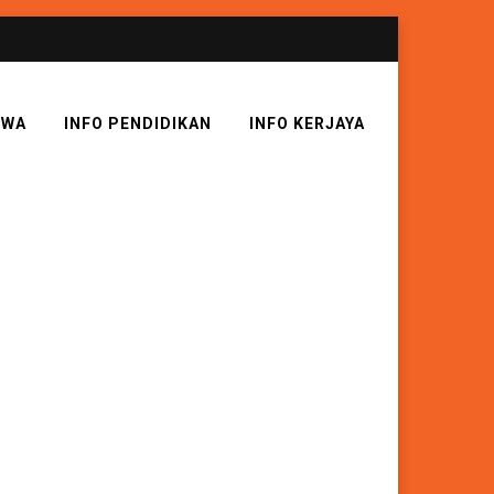
SWA
INFO PENDIDIKAN
INFO KERJAYA