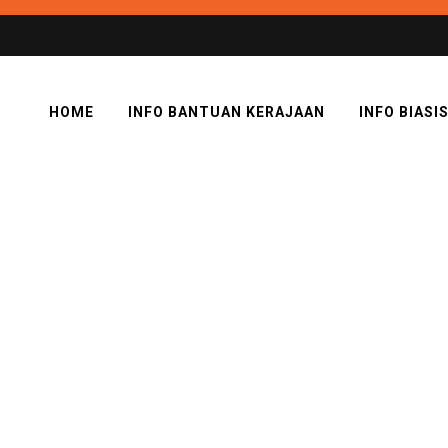
HOME
INFO BANTUAN KERAJAAN
INFO BIASI