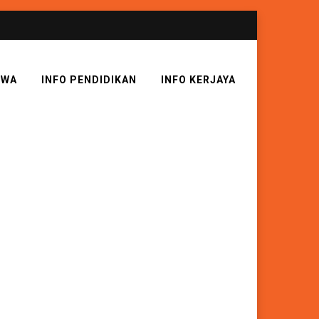
SWA
INFO PENDIDIKAN
INFO KERJAYA