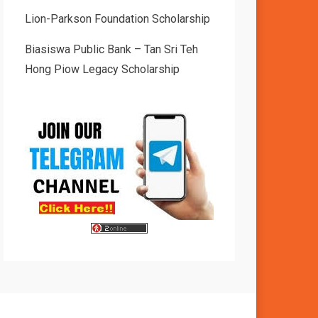
Lion-Parkson Foundation Scholarship
Biasiswa Public Bank – Tan Sri Teh
Hong Piow Legacy Scholarship