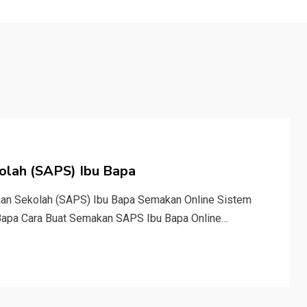
kolah (SAPS) Ibu Bapa
aan Sekolah (SAPS) Ibu Bapa Semakan Online Sistem
 Bapa Cara Buat Semakan SAPS Ibu Bapa Online…