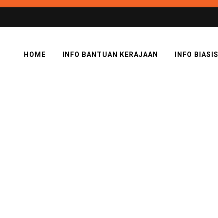
HOME
INFO BANTUAN KERAJAAN
INFO BIASI