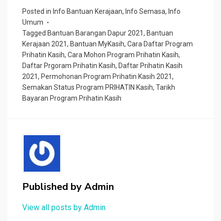
Posted in
Info Bantuan Kerajaan
,
Info Semasa
,
Info
Umum
Tagged
Bantuan Barangan Dapur 2021
,
Bantuan
Kerajaan 2021
,
Bantuan MyKasih
,
Cara Daftar Program
Prihatin Kasih
,
Cara Mohon Program Prihatin Kasih
,
Daftar Prgoram Prihatin Kasih
,
Daftar Prihatin Kasih
2021
,
Permohonan Program Prihatin Kasih 2021
,
Semakan Status Program PRIHATIN Kasih
,
Tarikh
Bayaran Program Prihatin Kasih
Published by
Admin
View all posts by Admin