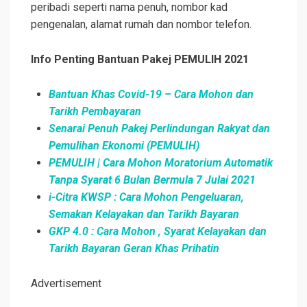
peribadi seperti nama penuh, nombor kad
pengenalan, alamat rumah dan nombor telefon.
Info Penting Bantuan Pakej PEMULIH 2021
Bantuan Khas Covid-19 – Cara Mohon dan
Tarikh Pembayaran
Senarai Penuh Pakej Perlindungan Rakyat dan
Pemulihan Ekonomi (PEMULIH)
PEMULIH | Cara Mohon Moratorium Automatik
Tanpa Syarat 6 Bulan Bermula 7 Julai 2021
i-Citra KWSP : Cara Mohon Pengeluaran,
Semakan Kelayakan dan Tarikh Bayaran
GKP 4.0 : Cara Mohon , Syarat Kelayakan dan
Tarikh Bayaran Geran Khas Prihatin
Advertisement