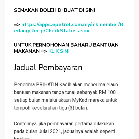
SEMAKAN BOLEH DI BUAT DI SINI
=>
https://apps.epetrol.com.my/mkmember/R
edang/Recip/CheckStatus.aspx
UNTUK PERMOHONAN BAHARU BANTUAN
MAKANAN =>
KLIK SINI
Jadual Pembayaran
Penerima PRIHATIN Kasih akan menerima elaun
bantuan makanan tanpa tunai sebanyak RM 100
setiap bulan melalui akaun MyKad mereka untuk
tempoh keseluruhan tiga (3) bulan.
Contohnya, jika pembayaran pertama dilakukan
pada bulan Julai 2021, jadualnya adalah seperti