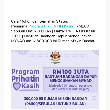
Cara Mohon dan Semakan Status
Penerima
Program PRIHATIN Kasih
: RM100
Sebulan Untuk 3 Bulan | Daftar PRIHATIN Kasih
2021 | Bantuan Barangan Dapur Menggunakan
MYKAD untuk 300,000 Isi Rumah Miskin Bandar.