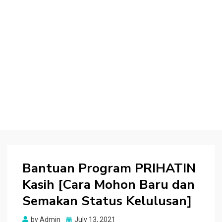
Bantuan Program PRIHATIN
Kasih [Cara Mohon Baru dan
Semakan Status Kelulusan]
Posted
by
Admin
July 13, 2021