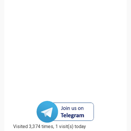
Visited 3,374 times, 1 visit(s) today