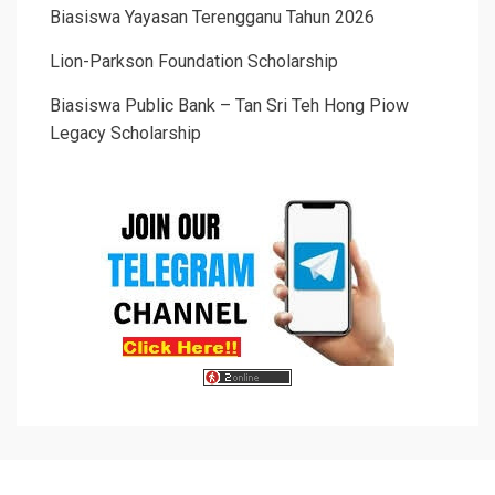
Biasiswa Yayasan Terengganu Tahun 2026
Lion-Parkson Foundation Scholarship
Biasiswa Public Bank – Tan Sri Teh Hong Piow
Legacy Scholarship