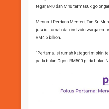
tegar, B40 dan M40 termasuk golonga
Menurut Perdana Menteri, Tan Sri Muh
juta isi rumah dan individu warga em
RM4.6 billion.
“Pertama, isi rumah kategori miskin
pada bulan Ogos, RM500 pada bulan 