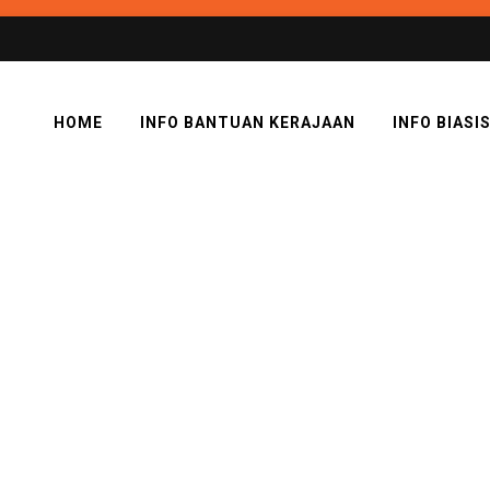
HOME
INFO BANTUAN KERAJAAN
INFO BIASI