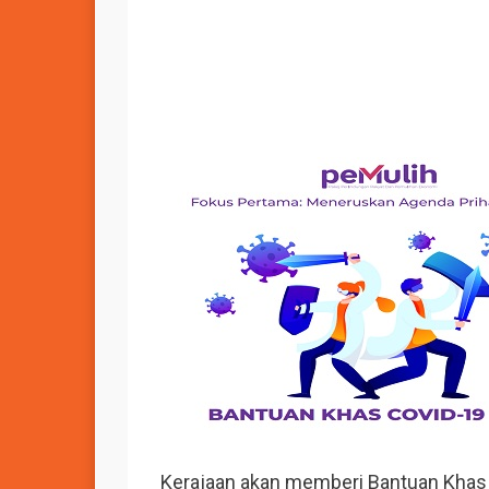
Kerajaan akan memberi Bantuan Khas 