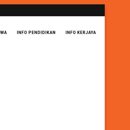
SWA
INFO PENDIDIKAN
INFO KERJAYA