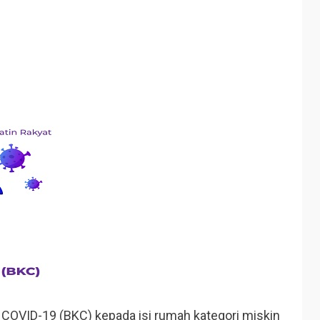
COVID-19 (BKC) kepada isi rumah kategori miskin