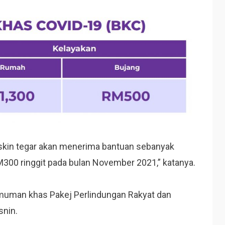
iskin tegar akan menerima bantuan sebanyak
300 ringgit pada bulan November 2021,” katanya.
muman khas Pakej Perlindungan Rakyat dan
snin.